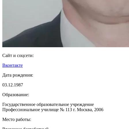
Сайт и соцсети:
Вконтакте
Дата рождения:
03.12.1987
Образование:
Государственное образовательное учреждение
Профессиональное училище № 113 г. Москва, 2006
Место работы: