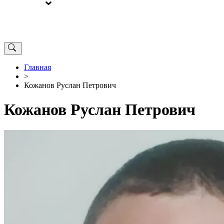
ВЫБОРЫ
ОТ РЕДАКЦИИ
Главная
>
Кожанов Руслан Петрович
Кожанов Руслан Петрович