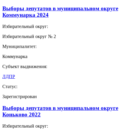
Выборы депутатов в муниципальном округе
Коммунарка 2024
Избирательный округ:
Избирательный округ № 2
Муниципалитет:
Коммунарка
Субъект выдвижения:
ЛДПР
Статус:
Зарегистрирован
Выборы депутатов в муниципальном округе
Коньково 2022
Избирательный округ: