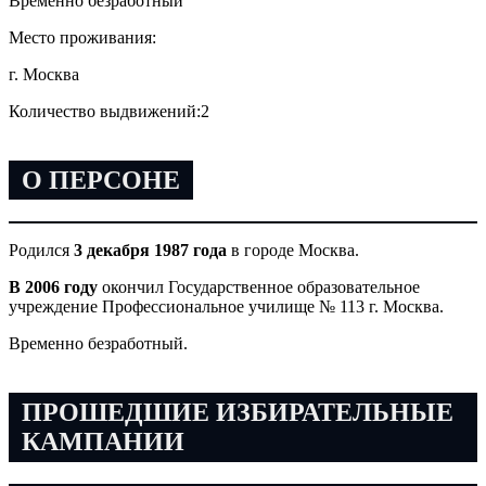
Временно безработный
Место проживания:
г. Москва
Количество выдвижений:
2
О ПЕРСОНЕ
Родился
3 декабря 1987 года
в городе Москва.
В 2006 году
окончил Государственное образовательное
учреждение Профессиональное училище № 113 г. Москва.
Временно безработный.
ПРОШЕДШИЕ ИЗБИРАТЕЛЬНЫЕ
КАМПАНИИ