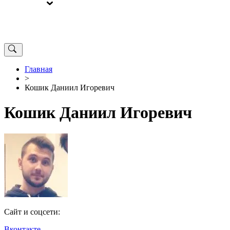
ВЫБОРЫ
ОТ РЕДАКЦИИ
Главная
>
Кошик Даниил Игоревич
Кошик Даниил Игоревич
Сайт и соцсети:
Вконтакте