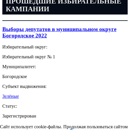
ПРОШЕДШИЕ ИЗБИРАТЕЛЬНЫЕ
КАМПАНИИ
Выборы депутатов в муниципальном округе
Богородское 2022
Избирательный округ:
Избирательный округ № 1
Муниципалитет:
Богородское
Субъект выдвижения:
Зелёные
Статус:
Зарегистрирован
Сайт использует cookie-файлы. Продолжая пользоваться сайтом