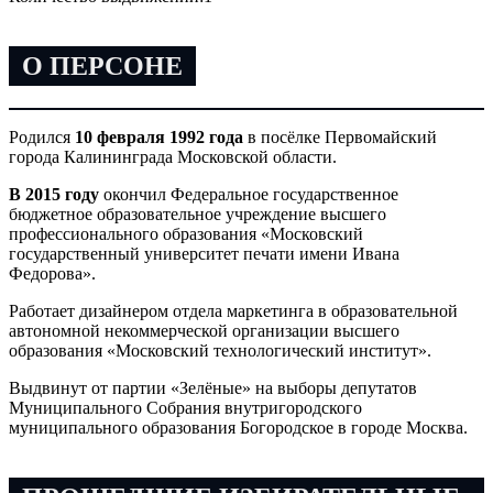
О ПЕРСОНЕ
Родился
10 февраля 1992 года
в посёлке Первомайский
города Калининграда Московской области.
В 2015 году
окончил Федеральное государственное
бюджетное образовательное учреждение высшего
профессионального образования «Московский
государственный университет печати имени Ивана
Федорова».
Работает дизайнером отдела маркетинга в образовательной
автономной некоммерческой организации высшего
образования «Московский технологический институт».
Выдвинут от партии «Зелёные» на выборы депутатов
Муниципального Собрания внутригородского
муниципального образования Богородское в городе Москва.