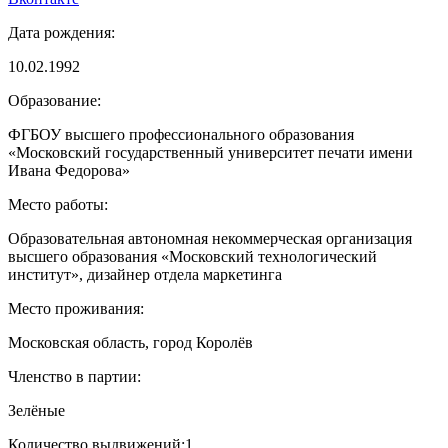
Дата рождения:
10.02.1992
Образование:
ФГБОУ высшего профессионального образования
«Московский государственный университет печати имени
Ивана Федорова»
Место работы:
Образовательная автономная некоммерческая организация
высшего образования «Московский технологический
институт», дизайнер отдела маркетинга
Место проживания:
Московская область, город Королёв
Членство в партии:
Зелёные
Количество выдвижений:
1