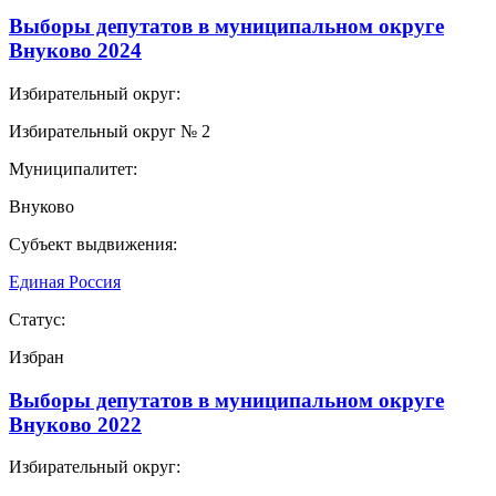
Выборы депутатов в муниципальном округе
Внуково 2024
Избирательный округ:
Избирательный округ № 2
Муниципалитет:
Внуково
Субъект выдвижения:
Единая Россия
Статус:
Избран
Выборы депутатов в муниципальном округе
Внуково 2022
Избирательный округ: