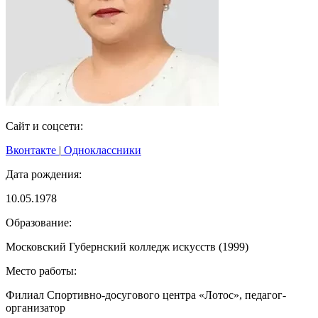
Сайт и соцсети:
Вконтакте
|
Одноклассники
Дата рождения:
10.05.1978
Образование:
Московский Губернский колледж искусств (1999)
Место работы:
Филиал Спортивно-досугового центра «Лотос», педагог-
организатор