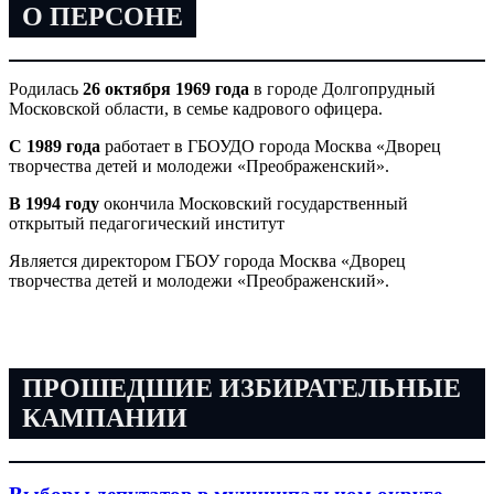
О ПЕРСОНЕ
Родилась
26 октября 1969 года
в городе Долгопрудный
Московской области, в семье кадрового офицера.
С 1989 года
работает в ГБОУДО города Москва «Дворец
творчества детей и молодежи «Преображенский».
В 1994 году
окончила Московский государственный
открытый педагогический институт
Является директором ГБОУ города Москва «Дворец
творчества детей и молодежи «Преображенский».
ПРОШЕДШИЕ ИЗБИРАТЕЛЬНЫЕ
КАМПАНИИ