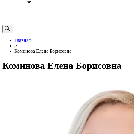
ВЫБОРЫ
ОТ РЕДАКЦИИ
Главная
>
Коминова Елена Борисовна
Коминова Елена Борисовна