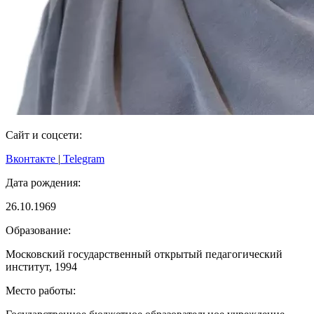
Сайт и соцсети:
Вконтакте
|
Telegram
Дата рождения:
26.10.1969
Образование:
Московский государственный открытый педагогический
институт, 1994
Место работы: