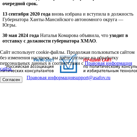
очередной срок.
13 сентября 2020 года
вновь избрана и вступила в должность
Губернатора Ханты-Мансийского автономного округа —
Югры.
30 мая 2024 года
Наталья Комарова объявила, что
уходит в
отставку с должности губернатора ХМАО
.
Сайт использует cookie-файлы. Продолжая пользоваться сайтом
без изменения настроек, вы даёте согласие на обработку
персональных данных в соответствии с
Правовая информация
сайта.
Правовая информация
support@asafov.ru
Согласен