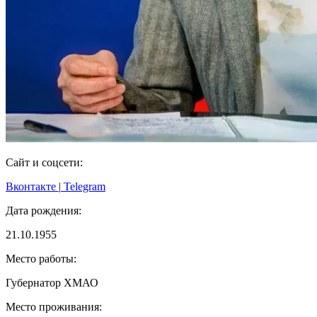
Сайт и соцсети:
Вконтакте
|
Telegram
Дата рождения:
21.10.1955
Место работы:
Губернатор ХМАО
Место проживания: