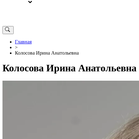
ВЫБОРЫ
ОТ РЕДАКЦИИ
Главная
>
Колосова Ирина Анатольевна
Колосова Ирина Анатольевна