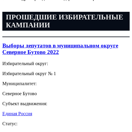
ПРОШЕДШИЕ ИЗБИРАТЕЛЬНЫЕ
КАМПАНИИ
Выборы депутатов в муниципальном округе
Северное Бутово 2022
Избирательный округ:
Избирательный округ № 1
Муниципалитет:
Северное Бутово
Субъект выдвижения:
Единая Россия
Статус: