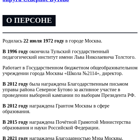
О ПЕРСОНЕ
Родилась
22 июля 1972 году
в городе Москва.
В 1996 году
окончила Тульский государственный
педагогический институт имени Льва Николаевича Толстого.
Работает в Государственном бюджетном общеобразовательном
учреждении города Москвы «Школа №2114», директор.
В 2012 году
была награждена Благодарственным письмом
управы района Северное Бутово за активное участие в
проведении выборной кампании по выборам Президента РФ.
В 2012 году
награждена Грантом Москвы в сфере
образования.
В 2015 году
награждена Почётной Грамотой Министерства
образования и науки Российской Федерации.
В 2021 году
награждена Благодарностью Мэра Москвы.