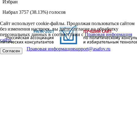
Избран
Набрал 3757 (38.13%) голосов
Сайт использует cookie-файлы. Продолжая пользоваться сайтом
без изменения настроек, вы даёте согласие на обработку
персональных данных в соответствии с
Правовая информация
сайта.
Правовая информация
support@asafov.ru
Согласен