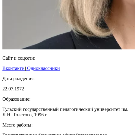
Сайт и соцсети:
Вконтакте
|
Одноклассники
Дата рождения:
22.07.1972
Образование:
Тульский государственный педагогический университет им.
Л.Н. Толстого, 1996 г.
Место работы: