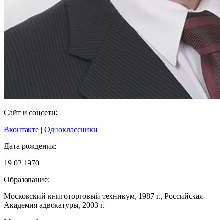
Сайт и соцсети:
Вконтакте
|
Одноклассники
Дата рождения:
19.02.1970
Образование:
Московский книготорговый техникум, 1987 г., Российская
Академия адвокатуры, 2003 г.