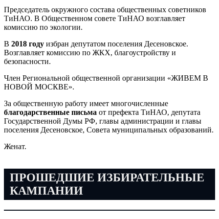
Председатель окружного состава общественных советников
ТиНАО. В Общественном совете ТиНАО возглавляет
комиссию по экологии.
В
2018 году
избран депутатом поселения Десеновское.
Возглавляет комиссию по ЖКХ, благоустройству и
безопасности.
Член Региональной общественной организации «ЖИВЕМ В
НОВОЙ МОСКВЕ».
За общественную работу имеет многочисленные
благодарственные письма
от префекта ТиНАО, депутата
Государственной Думы РФ, главы администрации и главы
поселения Десеновское, Совета муниципальных образований.
Женат.
ПРОШЕДШИЕ ИЗБИРАТЕЛЬНЫЕ
КАМПАНИИ