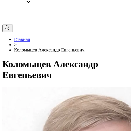
ВЫБОРЫ
ОТ РЕДАКЦИИ
Главная
>
Коломыцев Александр Евгеньевич
Коломыцев Александр
Евгеньевич