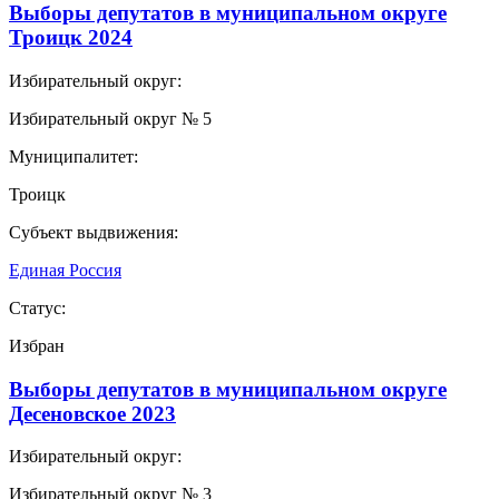
Выборы депутатов в муниципальном округе
Троицк 2024
Избирательный округ:
Избирательный округ № 5
Муниципалитет:
Троицк
Субъект выдвижения:
Единая Россия
Статус:
Избран
Выборы депутатов в муниципальном округе
Десеновское 2023
Избирательный округ:
Избирательный округ № 3