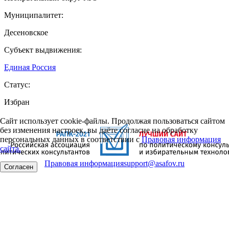
Муниципалитет:
Десеновское
Субъект выдвижения:
Единая Россия
Статус:
Избран
Сайт использует cookie-файлы. Продолжая пользоваться сайтом
без изменения настроек, вы даёте согласие на обработку
персональных данных в соответствии с
Правовая информация
сайта.
Правовая информация
support@asafov.ru
Согласен