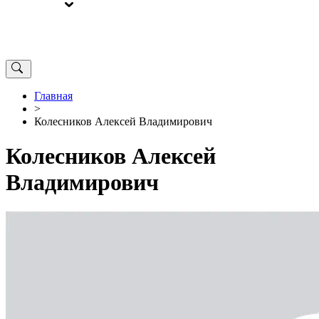
ВЫБОРЫ
ОТ РЕДАКЦИИ
Главная
>
Колесников Алексей Владимирович
Колесников Алексей
Владимирович