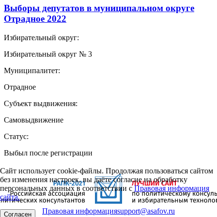
Выборы депутатов в муниципальном округе
Отрадное 2022
Избирательный округ:
Избирательный округ № 3
Муниципалитет:
Отрадное
Субъект выдвижения:
Самовыдвижение
Статус:
Выбыл после регистрации
Сайт использует cookie-файлы. Продолжая пользоваться сайтом
без изменения настроек, вы даёте согласие на обработку
персональных данных в соответствии с
Правовая информация
сайта.
Правовая информация
support@asafov.ru
Согласен