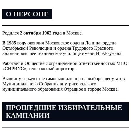
О ПЕРСОНЕ
Родился
2 октября 1962 года
в Москве.
В 1985 году
окончил Московское ордена Ленина, ордена
Октябрьской Революции и ордена Трудового Красного
Знамени высшее техническое училище имени Н.Э.Баумана.
Работает в Обществе с ограниченной ответственностью МПО
«СИРИУС», генеральный директор.
Выдвинут в качестве самовыдвиженца на выборы депутатов
Муниципального Собрания внутригородского
муниципального образования Отрадное в городе Москва.
ПРОШЕДШИЕ ИЗБИРАТЕЛЬНЫЕ
КАМПАНИИ