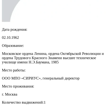
Дата рождения:
02.10.1962
Образование:
Московское ордена Ленина, ордена Октябрьской Революции и
ордена Трудового Красного Знамени высшее техническое
училище имени Н.Э.Баумана, 1985
Место работы:
ООО МПО «СИРИУС», генеральный директор
Место проживания:
г. Москва
Количество выдвижений:
1