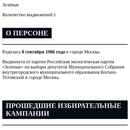
Зелёные
Количество выдвижений:
1
О ПЕРСОНЕ
Родилась
8 сентября 1986 года
в городе Москва.
Выдвинута от партии Российская экологическая партия
«Зеленые» на выборы депутатов Муниципального Собрания
внутригородского муниципального образования Косино-
Ухтомский в городе Москва.
ПРОШЕДШИЕ ИЗБИРАТЕЛЬНЫЕ
КАМПАНИИ