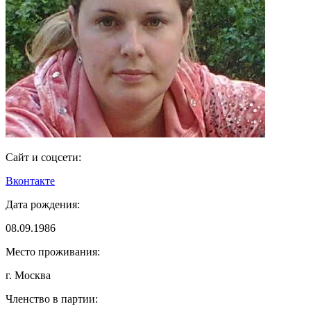
Сайт и соцсети:
Вконтакте
Дата рождения:
08.09.1986
Место проживания:
г. Москва
Членство в партии: