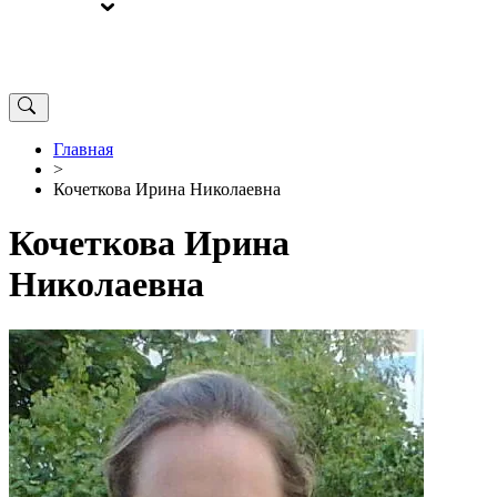
ВЫБОРЫ
ОТ РЕДАКЦИИ
Главная
>
Кочеткова Ирина Николаевна
Кочеткова Ирина
Николаевна