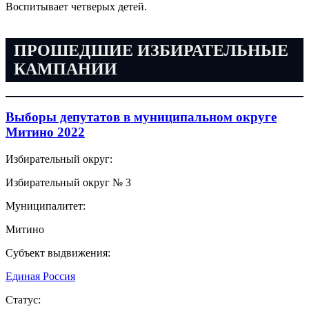
Воспитывает четверых детей.
ПРОШЕДШИЕ ИЗБИРАТЕЛЬНЫЕ
КАМПАНИИ
Выборы депутатов в муниципальном округе
Митино 2022
Избирательный округ:
Избирательный округ № 3
Муниципалитет:
Митино
Субъект выдвижения:
Единая Россия
Статус: