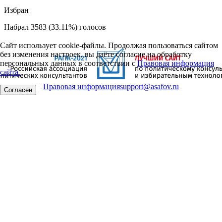
Избран
Набрал 3583 (33.11%) голосов
Сайт использует cookie-файлы. Продолжая пользоваться сайтом
без изменения настроек, вы даёте согласие на обработку
персональных данных в соответствии с
Правовая информация
сайта.
Правовая информация
support@asafov.ru
Согласен