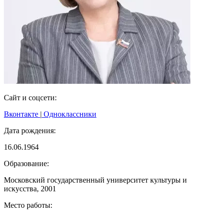
Сайт и соцсети:
Вконтакте
|
Одноклассники
Дата рождения:
16.06.1964
Образование:
Московский государственный университет культуры и
искусства, 2001
Место работы: