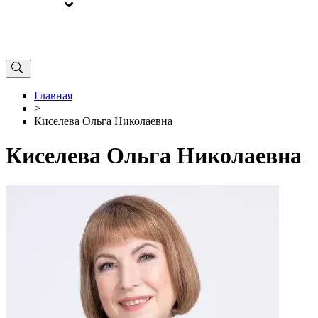
ВЫБОРЫ
ОТ РЕДАКЦИИ
Главная
>
Киселева Ольга Николаевна
Киселева Ольга Николаевна