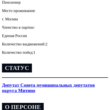
Пенсионер
Место проживания:
г. Москва
Членство в партии:
Единая Россия
Количество выдвижений:
2
Количество побед:
1
СТАТУС
Депутат Совета муниципальных депутатов
округа Митино
О ПЕРСОНЕ