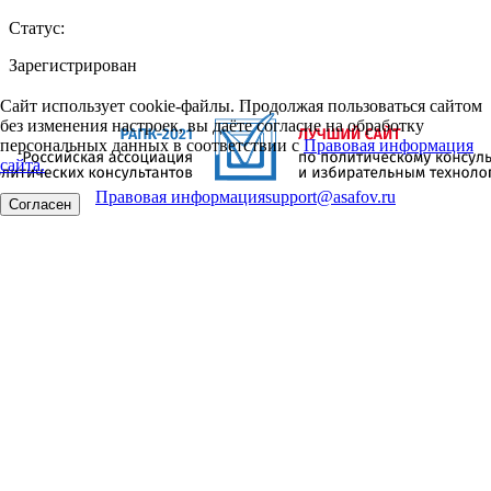
Статус:
Зарегистрирован
Сайт использует cookie-файлы. Продолжая пользоваться сайтом
без изменения настроек, вы даёте согласие на обработку
персональных данных в соответствии с
Правовая информация
сайта.
Правовая информация
support@asafov.ru
Согласен