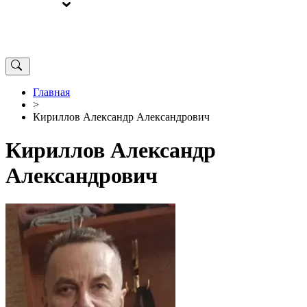
ВЫБОРЫ
ОТ РЕДАКЦИИ
Главная
>
Кириллов Александр Александрович
Кириллов Александр
Александрович