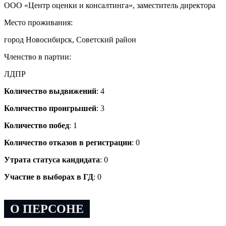
ООО «Центр оценки и консалтинга», заместитель директора
Место проживания:
город Новосибирск, Советский район
Членство в партии:
ЛДПР
Количество выдвижений
: 4
Количество проигрышей
: 3
Количество побед
: 1
Количество отказов в регистрации
: 0
Утрата статуса кандидата
: 0
Участие в выборах в ГД
: 0
О ПЕРСОНЕ