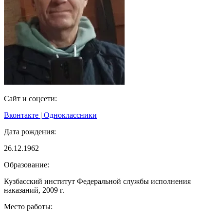
Сайт и соцсети:
Вконтакте
|
Одноклассники
Дата рождения:
26.12.1962
Образование:
Кузбасский институт Федеральной службы исполнения
наказаний, 2009 г.
Место работы: