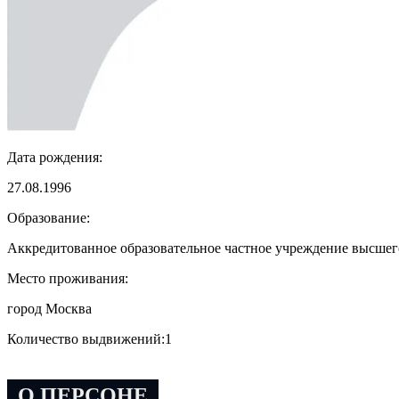
Дата рождения:
27.08.1996
Образование:
Аккредитованное образовательное частное учреждение высше
Место проживания:
город Москва
Количество выдвижений:
1
О ПЕРСОНЕ