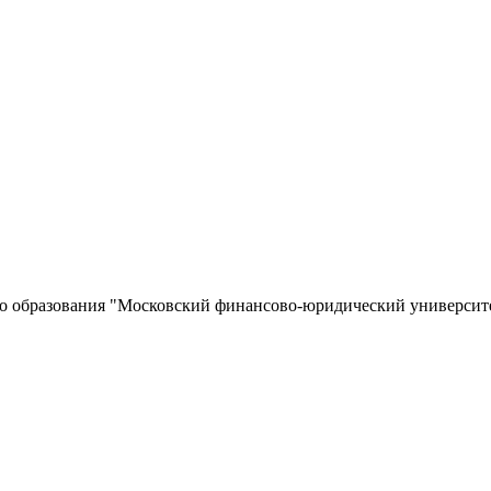
го образования "Московский финансово-юридический университ