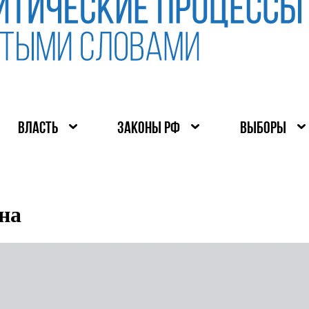
ВЛАСТЬ
ЗАКОНЫ РФ
ВЫБОРЫ
на