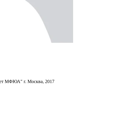
ет МФЮА" г. Москва, 2017