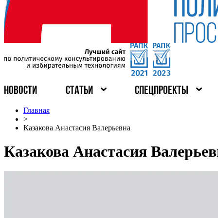
НОВОСТИ
СТАТЬИ
СПЕЦПРОЕКТЫ
Главная
>
Казакова Анастасия Валерьевна
Казакова Анастасия Валерьев