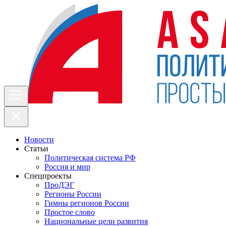
Новости
Статьи
Политическая система РФ
Россия и мир
Спецпроекты
ПроДЭГ
Регионы России
Гимны регионов России
Простое слово
Национальные цели развития