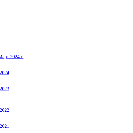
арт 2024 г.
2024
2023
2022
2021