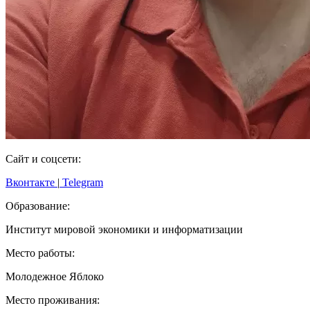
Сайт и соцсети:
Вконтакте
|
Telegram
Образование:
Институт мировой экономики и информатизации
Место работы:
Молодежное Яблоко
Место проживания: