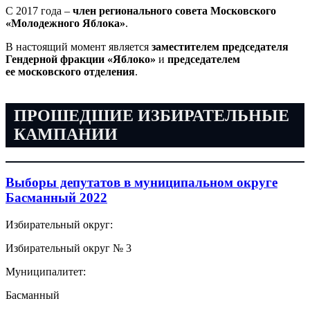
С 2017 года –
член регионального совета Московского
«Молодежного Яблока»
.
В настоящий момент является
заместителем председателя
Гендерной фракции «Яблоко»
и
председателем
ее московского отделения
.
ПРОШЕДШИЕ ИЗБИРАТЕЛЬНЫЕ
КАМПАНИИ
Выборы депутатов в муниципальном округе
Басманный 2022
Избирательный округ:
Избирательный округ № 3
Муниципалитет:
Басманный