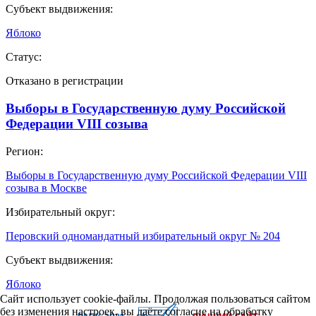
Субъект выдвижения:
Яблоко
Статус:
Отказано в регистрации
Выборы в Государственную думу Российской
Федерации VIII созыва
Регион:
Выборы в Государственную думу Российской Федерации VIII
созыва в Москве
Избирательный округ:
Перовский одномандатный избирательный округ № 204
Субъект выдвижения:
Яблоко
Сайт использует cookie-файлы. Продолжая пользоваться сайтом
без изменения настроек, вы даёте согласие на обработку