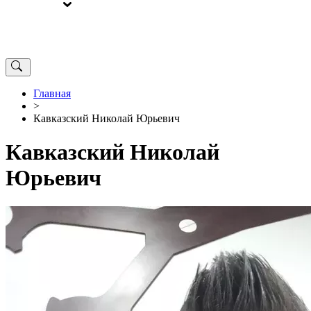
ВЫБОРЫ
ОТ РЕДАКЦИИ
Главная
>
Кавказский Николай Юрьевич
Кавказский Николай
Юрьевич