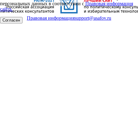
персональных данных в соответствии с
Правовая информация
сайта.
Правовая информация
support@asafov.ru
Согласен