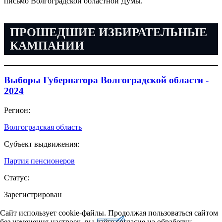
письмо Волгоградской областной Думы.
ПРОШЕДШИЕ ИЗБИРАТЕЛЬНЫЕ
КАМПАНИИ
Выборы Губернатора Волгоградской области -
2024
Регион:
Волгоградская область
Субъект выдвижения:
Партия пенсионеров
Статус:
Зарегистрирован
Сайт использует cookie-файлы. Продолжая пользоваться сайтом
без изменения настроек, вы даёте согласие на обработку