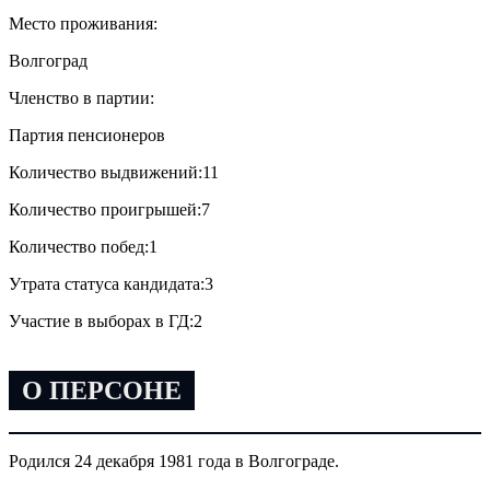
Место проживания:
Волгоград
Членство в партии:
Партия пенсионеров
Количество выдвижений:
11
Количество проигрышей:
7
Количество побед:
1
Утрата статуса кандидата:
3
Участие в выборах в ГД:
2
О ПЕРСОНЕ
Родился 24 декабря 1981 года в Волгограде.