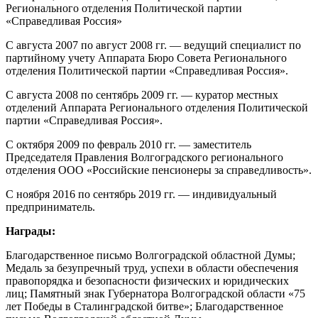
Регионального отделения Политической партии
«Справедливая Россия»
С августа 2007 по август 2008 гг. — ведущий специалист по
партийному учету Аппарата Бюро Совета Регионального
отделения Политической партии «Справедливая Россия».
С августа 2008 по сентябрь 2009 гг. — куратор местных
отделений Аппарата Регионального отделения Политической
партии «Справедливая Россия».
С октября 2009 по февраль 2010 гг. — заместитель
Председателя Правления Волгоградского регионального
отделения ООО «Российские пенсионеры за справедливость».
С ноября 2016 по сентябрь 2019 гг. — индивидуальный
предприниматель.
Награды:
Благодарственное письмо Волгоградской областной Думы;
Медаль за безупречный труд, успехи в области обеспечения
правопорядка и безопасности физических и юридических
лиц; Памятный знак Губернатора Волгоградской области «75
лет Победы в Сталинградской битве»; Благодарственное