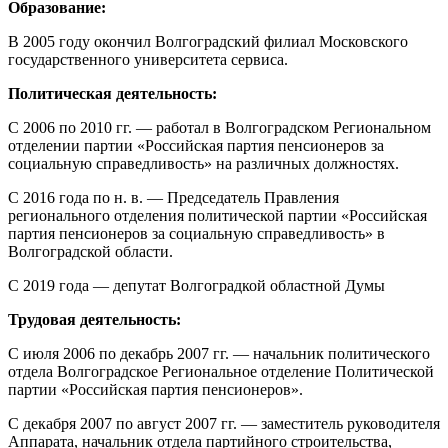
Образование:
В 2005 году окончил Волгоградский филиал Московского
государственного университета сервиса.
Политическая деятельность:
С 2006 по 2010 гг. — работал в Волгоградском Региональном
отделении партии «Российская партия пенсионеров за
социальную справедливость» на различных должностях.
С 2016 года по н. в. — Председатель Правления
регионального отделения политической партии «Российская
партия пенсионеров за социальную справедливость» в
Волгоградской области.
С 2019 года — депутат Волгоградкой областной Думы
Трудовая деятельность:
С июля 2006 по декабрь 2007 гг. — начальник политического
отдела Волгоградское Региональное отделение Политической
партии «Российская партия пенсионеров».
С декабря 2007 по август 2007 гг. — заместитель руководителя
Аппарата, начальник отдела партийного строительства,