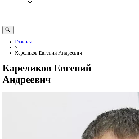
ВЫБОРЫ
ОТ РЕДАКЦИИ
Главная
>
Кареликов Евгений Андреевич
Кареликов Евгений
Андреевич