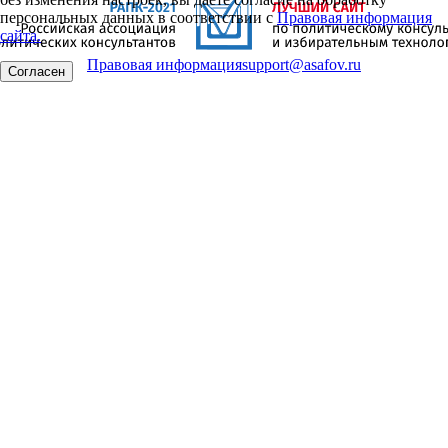
персональных данных в соответствии с
Правовая информация
сайта.
Правовая информация
support@asafov.ru
Согласен