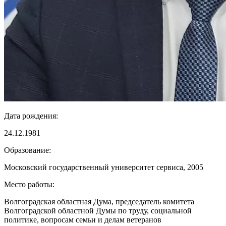
Дата рождения:
24.12.1981
Образование:
Московский государственный университет сервиса, 2005
Место работы:
Волгоградская областная Дума, председатель комитета
Волгоградской областной Думы по труду, социальной
политике, вопросам семьи и делам ветеранов