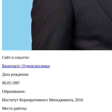
Сайт и соцсети:
Вконтакте
|
Одноклассники
Дата рождения:
06.05.1987
Образование:
Институт Корпоративного Менеджмента, 2010
Место работы: