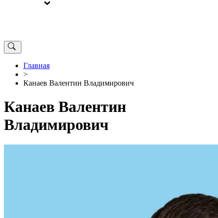
ВЫБОРЫ
ОТ РЕДАКЦИИ
Главная
>
Канаев Валентин Владимирович
Канаев Валентин
Владимирович