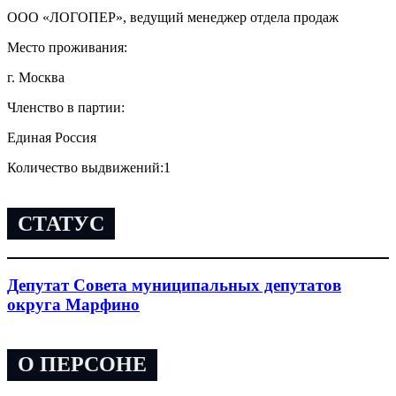
ООО «ЛОГОПЕР», ведущий менеджер отдела продаж
Место проживания:
г. Москва
Членство в партии:
Единая Россия
Количество выдвижений:
1
СТАТУС
Депутат Совета муниципальных депутатов
округа Марфино
О ПЕРСОНЕ