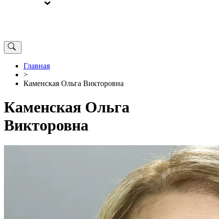
ВЫБОРЫ
ОТ РЕДАКЦИИ
Главная
>
Каменская Ольга Викторовна
Каменская Ольга
Викторовна