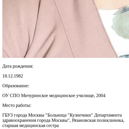
Дата рождения:
18.12.1982
Образование:
ОУ СПО Мичуринское медицинское училище, 2004
Место работы:
ГБУЗ города Москвы "Больница "Кузнечики" Департамента
здравоохранения города Москвы", Рязановская поликлиника,
старшая медицинская сестра