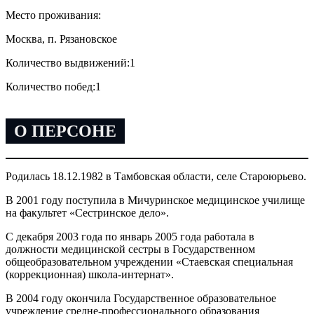
Место проживания:
Москва, п. Рязановское
Количество выдвижений:
1
Количество побед:
1
О ПЕРСОНЕ
Родилась 18.12.1982 в Тамбовская области, селе Староюрьево.
В 2001 году поступила в Мичуринское медицинское училище
на факультет «Сестринское дело».
С декабря 2003 года по январь 2005 года работала в
должности медицинской сестры в Государственном
общеобразовательном учреждении «Стаевская специальная
(коррекционная) школа-интернат».
В 2004 году окончила Государственное образовательное
учреждение средне-профессионального образования