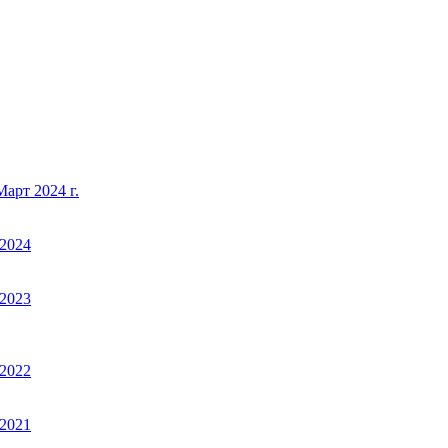
арт 2024 г.
2024
2023
2022
2021