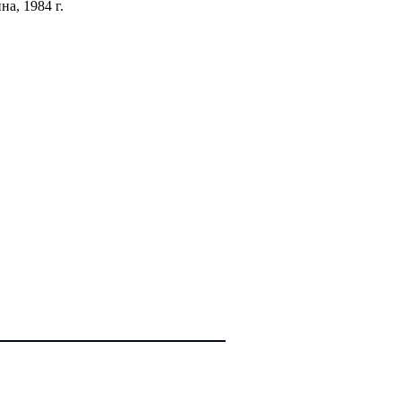
а, 1984 г.