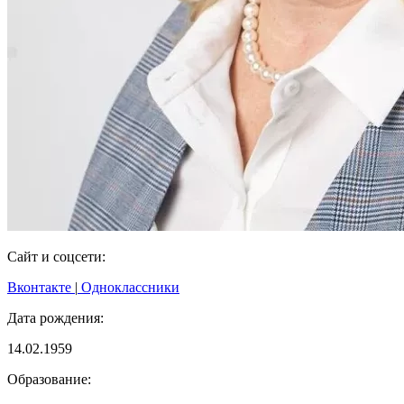
Сайт и соцсети:
Вконтакте
|
Одноклассники
Дата рождения:
14.02.1959
Образование: