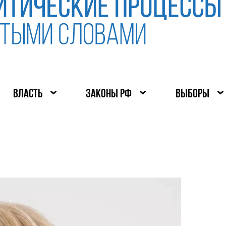
ВЛАСТЬ
ЗАКОНЫ РФ
ВЫБОРЫ