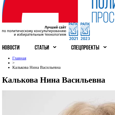
НОВОСТИ
СТАТЬИ
СПЕЦПРОЕКТЫ
Главная
>
Калькова Нина Васильевна
Калькова Нина Васильевна