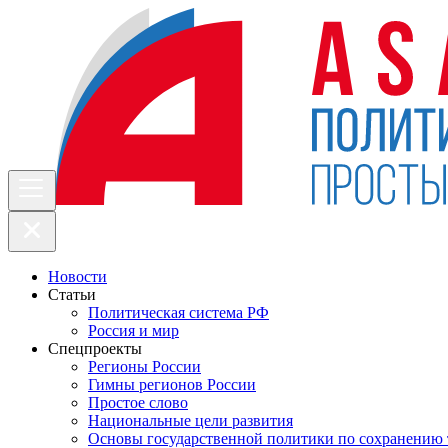
Новости
Статьи
Политическая система РФ
Россия и мир
Спецпроекты
Регионы России
Гимны регионов России
Простое слово
Национальные цели развития
Основы государственной политики по сохранению