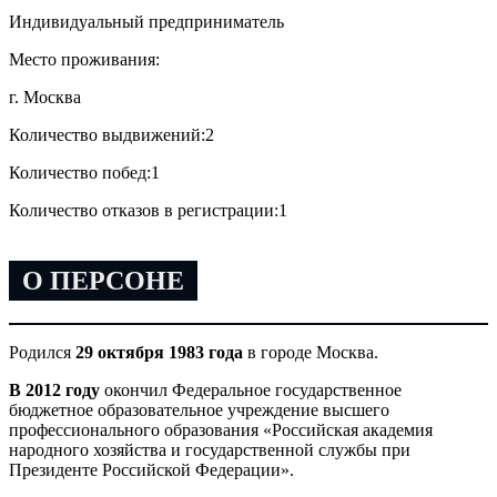
Индивидуальный предприниматель
Место проживания:
г. Москва
Количество выдвижений:
2
Количество побед:
1
Количество отказов в регистрации:
1
О ПЕРСОНЕ
Родился
29 октября 1983 года
в городе Москва.
В 2012 году
окончил Федеральное государственное
бюджетное образовательное учреждение высшего
профессионального образования «Российская академия
народного хозяйства и государственной службы при
Президенте Российской Федерации».