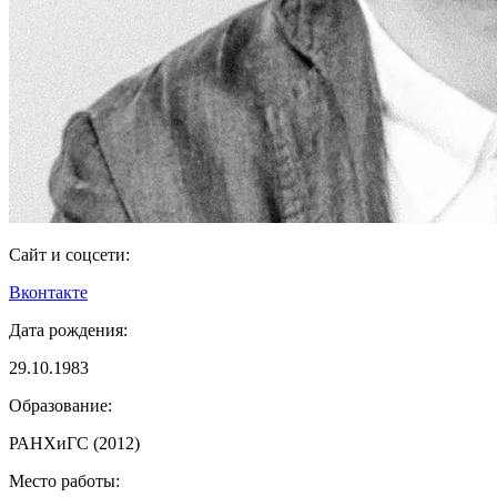
Сайт и соцсети:
Вконтакте
Дата рождения:
29.10.1983
Образование:
РАНХиГС (2012)
Место работы: