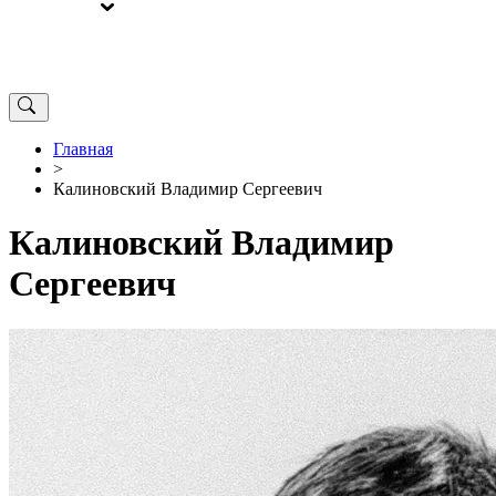
ВЫБОРЫ
ОТ РЕДАКЦИИ
Главная
>
Калиновский Владимир Сергеевич
Калиновский Владимир
Сергеевич