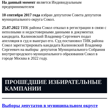
На данный момент
является Индивидуальным
предпринимателем
10 сентября 2017 года
избран депутатом Совета депутатов
муниципального округа Сокол.
25.07.2022
ТИК района Сокол отказал в регистрации в связи с
неполными и недостоверными данными в документах
кандидата. Калиновский Владимир Сергеевич подал
апелляция в суд и выиграл его. Суд постановил ТИК района
Сокол зарегистрировать кандидата Калиновский Владимир
Сергеевич на выборы депутатов Муниципального Собрания
внутригородского муниципального образования Сокол в
городе Москва в 2022 году.
ПРОШЕДШИЕ ИЗБИРАТЕЛЬНЫЕ
КАМПАНИИ
Выборы депутатов в муниципальном округе