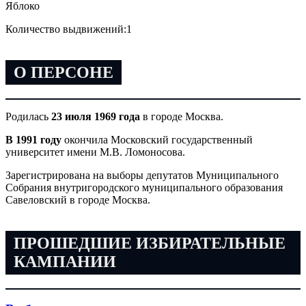
Яблоко
Количество выдвижений:
1
О ПЕРСОНЕ
Родилась
23 июля 1969 года
в городе Москва.
В 1991 году
окончила Московский государственный
университет имени М.В. Ломоносова.
Зарегистрирована на выборы депутатов Муниципального
Собрания внутригородского муниципального образования
Савеловский в городе Москва.
ПРОШЕДШИЕ ИЗБИРАТЕЛЬНЫЕ
КАМПАНИИ