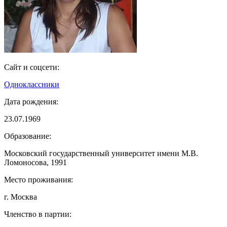
Сайт и соцсети:
Одноклассники
Дата рождения:
23.07.1969
Образование:
Московский государственный университет имени М.В.
Ломоносова, 1991
Место проживания:
г. Москва
Членство в партии: