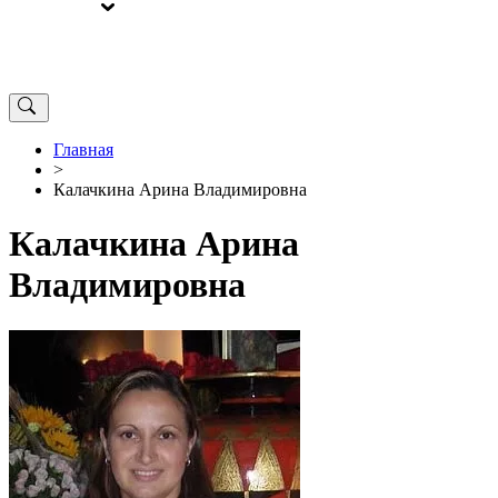
ВЫБОРЫ
ОТ РЕДАКЦИИ
Главная
>
Калачкина Арина Владимировна
Калачкина Арина
Владимировна