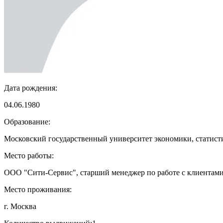
Дата рождения:
04.06.1980
Образование:
Московский государственный университет экономики, статист
Место работы:
ООО "Сити-Сервис", старший менеджер по работе с клиент
Место проживания:
г. Москва