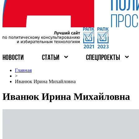
НОВОСТИ
СТАТЬИ
СПЕЦПРОЕКТЫ
Главная
>
Иванюк Ирина Михайловна
Иванюк Ирина Михайловна