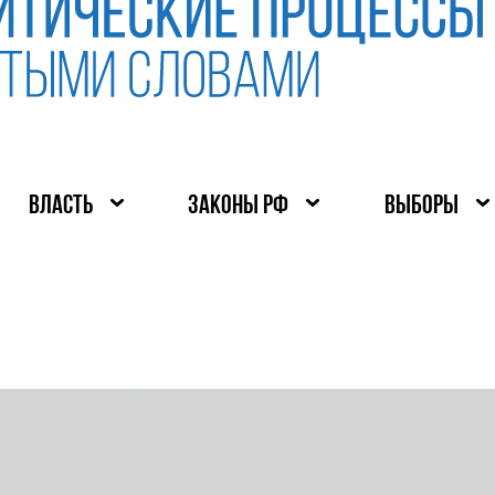
ВЛАСТЬ
ЗАКОНЫ РФ
ВЫБОРЫ