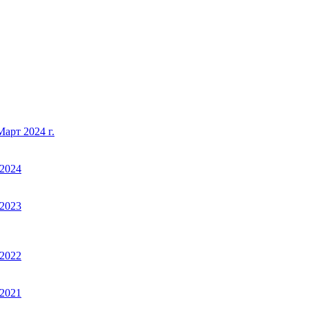
арт 2024 г.
2024
2023
2022
2021