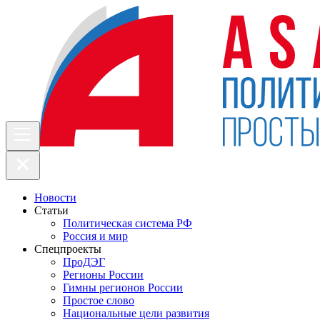
Новости
Статьи
Политическая система РФ
Россия и мир
Спецпроекты
ПроДЭГ
Регионы России
Гимны регионов России
Простое слово
Национальные цели развития