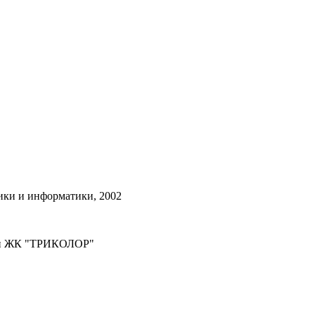
ики и информатики, 2002
ами ЖК "ТРИКОЛОР"