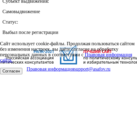
Субъект выдвижения:
Самовыдвижение
Статус:
Выбыл после регистрации
Сайт использует cookie-файлы. Продолжая пользоваться сайтом
без изменения настроек, вы даёте согласие на обработку
персональных данных в соответствии с
Правовая информация
сайта.
Правовая информация
support@asafov.ru
Согласен