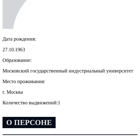
Дата рождения:
27.10.1963
Образование:
Московский государственный индустриальный университет
Место проживания:
г. Москва
Количество выдвижений:
1
О ПЕРСОНЕ