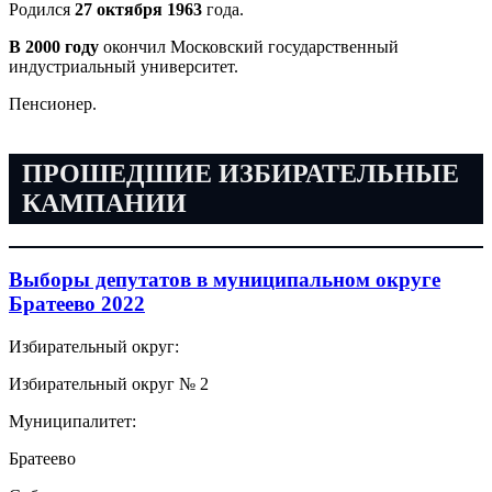
Родился
27 октября 1963
года.
В 2000 году
окончил Московский государственный
индустриальный университет.
Пенсионер.
ПРОШЕДШИЕ ИЗБИРАТЕЛЬНЫЕ
КАМПАНИИ
Выборы депутатов в муниципальном округе
Братеево 2022
Избирательный округ:
Избирательный округ № 2
Муниципалитет:
Братеево