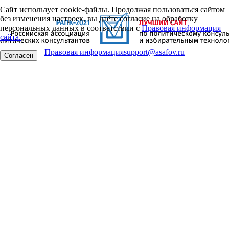
Сайт использует cookie-файлы. Продолжая пользоваться сайтом
без изменения настроек, вы даёте согласие на обработку
персональных данных в соответствии с
Правовая информация
сайта.
Правовая информация
support@asafov.ru
Согласен