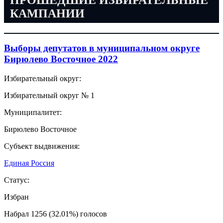
КАМПАНИИ
Выборы депутатов в муниципальном округе
Бирюлево Восточное 2022
Избирательный округ:
Избирательный округ № 1
Муниципалитет:
Бирюлево Восточное
Субъект выдвижения:
Единая Россия
Статус:
Избран
Набрал 1256 (32.01%) голосов