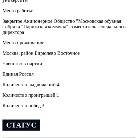
университет
Место работы:
Закрытое Акционерное Общество "Московская обувная
фабрика "Парижская коммуна", заместитель генерального
директора
Место проживания:
Москва, район Бирюлево Восточное
Членство в партии:
Единая Россия
Количество выдвижений:
4
Количество проигрышей:
1
Количество побед:
3
СТАТУС