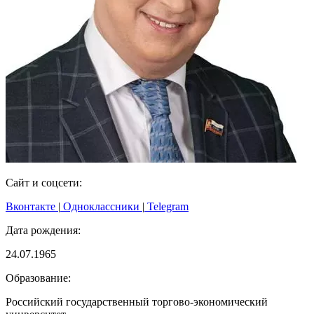
Сайт и соцсети:
Вконтакте
|
Одноклассники
|
Telegram
Дата рождения:
24.07.1965
Образование:
Российский государственный торгово-экономический