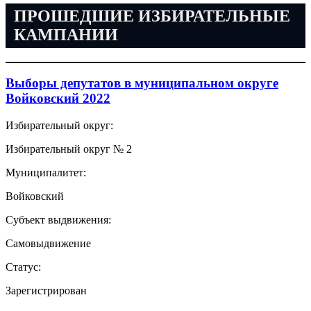
ПРОШЕДШИЕ ИЗБИРАТЕЛЬНЫЕ
КАМПАНИИ
Выборы депутатов в муниципальном округе
Войковский 2022
Избирательный округ:
Избирательный округ № 2
Муниципалитет:
Войковский
Субъект выдвижения:
Самовыдвижение
Статус:
Зарегистрирован