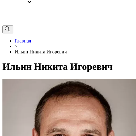
ВЫБОРЫ
ОТ РЕДАКЦИИ
Главная
>
Ильин Никита Игоревич
Ильин Никита Игоревич