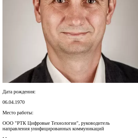
Дата рождения:
06.04.1970
Место работы:
ООО "РТК Цифровые Технологии", руководитель
направления унифицированных коммуникаций