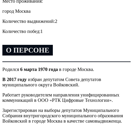
Место проживания:
город Москва
Количество выдвижений:
2
Количество побед:
1
О ПЕРСОНЕ
Родился
6 марта 1970 года
в городе Москва.
В 2017 году
избран депутатом Совета депутатов
муниципального округа Войковский.
Работает руководителем направления унифицированных
коммуникаций в ООО «РТК Цифровые Технологии».
Зарегистрирован на выборы депутатов Муниципального
Собрания внутригородского муниципального образования
Войковский в городе Москва в качестве самовыдвиженца.