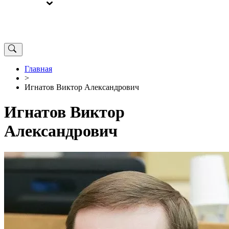
ВЫБОРЫ
ОТ РЕДАКЦИИ
Главная
>
Игнатов Виктор Александрович
Игнатов Виктор
Александрович