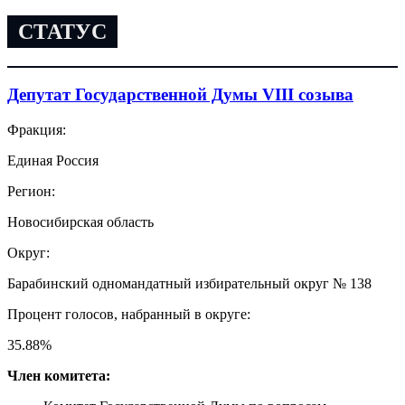
СТАТУС
Депутат Государственной Думы VIII созыва
Фракция:
Единая Россия
Регион:
Новосибирская область
Округ:
Барабинский одномандатный избирательный округ № 138
Процент голосов, набранный в округе:
35.88
%
Член комитета: