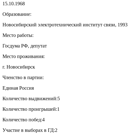
15.10.1968
Образование:
Новосибирский электротехнический институт связи, 1993
Место работы:
Госдума РФ, депутат
Место проживания:
г. Новосибирск
Членство в партии:
Единая Россия
Количество выдвижений:
5
Количество проигрышей:
1
Количество побед:
4
Участие в выборах в ГД:
2