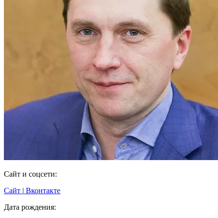
Сайт и соцсети:
Сайт
|
Вконтакте
Дата рождения: