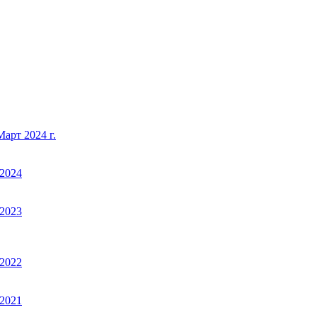
арт 2024 г.
2024
2023
2022
2021