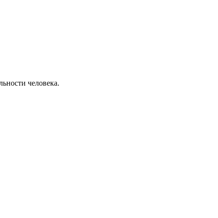
льности человека.