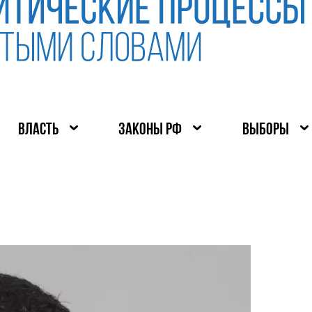
ВЛАСТЬ
ЗАКОНЫ РФ
ВЫБОРЫ