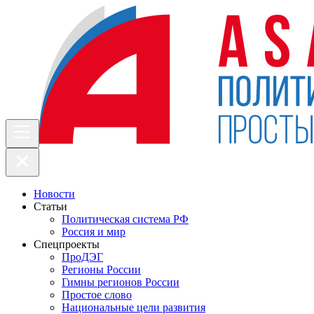
Новости
Статьи
Политическая система РФ
Россия и мир
Спецпроекты
ПроДЭГ
Регионы России
Гимны регионов России
Простое слово
Национальные цели развития