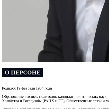
О ПЕРСОНЕ
Родился 19 февраля 1984 года
Образование высшее, политолог, кандидат политических наук
Хозяйства и Госслужбы (РАНХ и ГС), Общественные связи и м