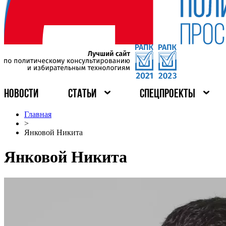
НОВОСТИ
СТАТЬИ
СПЕЦПРОЕКТЫ
Главная
>
Янковой Никита
Янковой Никита