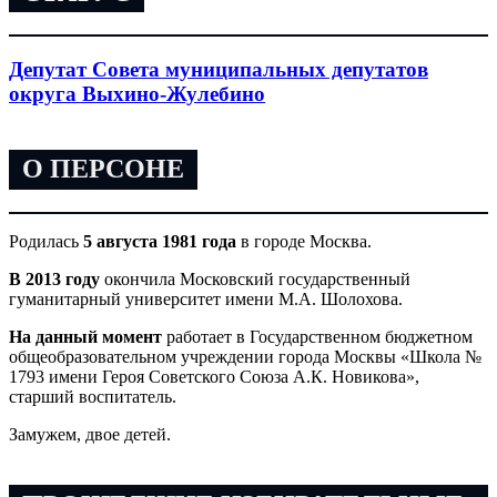
Депутат Совета муниципальных депутатов
округа Выхино-Жулебино
О ПЕРСОНЕ
Родилась
5 августа 1981 года
в городе Москва.
В 2013 году
окончила Московский государственный
гуманитарный университет имени М.А. Шолохова.
На данный момент
работает в Государственном бюджетном
общеобразовательном учреждении города Москвы «Школа №
1793 имени Героя Советского Союза А.К. Новикова»,
старший воспитатель.
Замужем, двое детей.