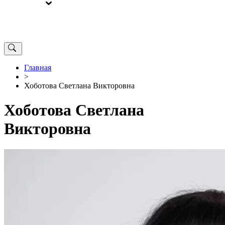
ВЫБОРЫ
ОТ РЕДАКЦИИ
Главная
>
Хоботова Светлана Викторовна
Хоботова Светлана
Викторовна