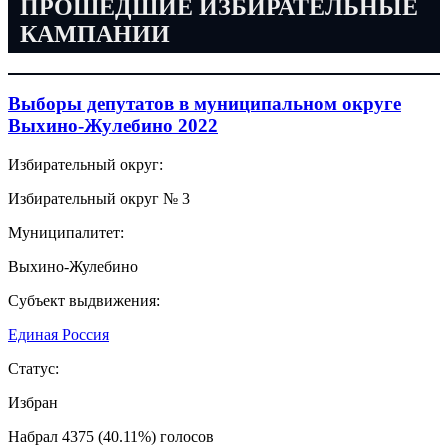
ПРОШЕДШИЕ ИЗБИРАТЕЛЬНЫЕ
КАМПАНИИ
Выборы депутатов в муниципальном округе
Выхино-Жулебино 2022
Избирательный округ:
Избирательный округ № 3
Муниципалитет:
Выхино-Жулебино
Субъект выдвижения:
Единая Россия
Статус:
Избран
Набрал 4375 (40.11%) голосов