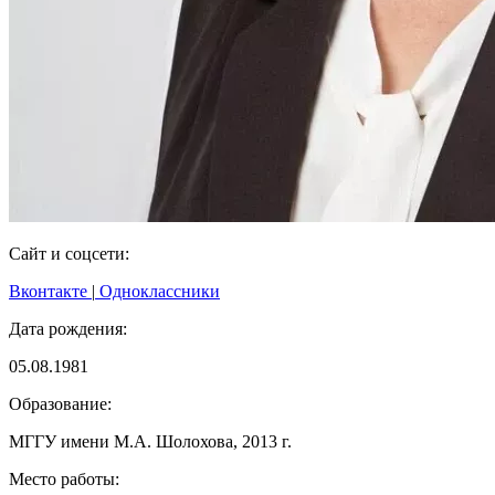
Сайт и соцсети:
Вконтакте
|
Одноклассники
Дата рождения:
05.08.1981
Образование:
МГГУ имени М.А. Шолохова, 2013 г.
Место работы: