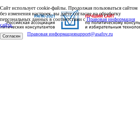
Сайт использует cookie-файлы. Продолжая пользоваться сайтом
без изменения настроек, вы даёте согласие на обработку
персональных данных в соответствии с
Правовая информация
сайта.
Правовая информация
support@asafov.ru
Согласен