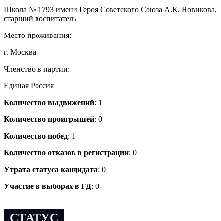
Школа № 1793 имени Героя Советского Союза А.К. Новикова,
старший воспитатель
Место проживания:
г. Москва
Членство в партии:
Единая Россия
Количество выдвижений
: 1
Количество проигрышей
: 0
Количество побед
: 1
Количество отказов в регистрации
: 0
Утрата статуса кандидата
: 0
Участие в выборах в ГД
: 0
СТАТУС