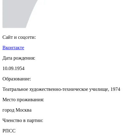
Сайт и соцсети:
Вконтакте
Дата рождения:
10.09.1954
Образование:
Театральное художественно-техническое училище, 1974
Место проживания:
город Москва
Членство в партии:
РПСС