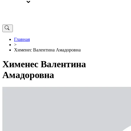
ВЫБОРЫ
ОТ РЕДАКЦИИ
Главная
>
Хименес Валентина Амадоровна
Хименес Валентина
Амадоровна