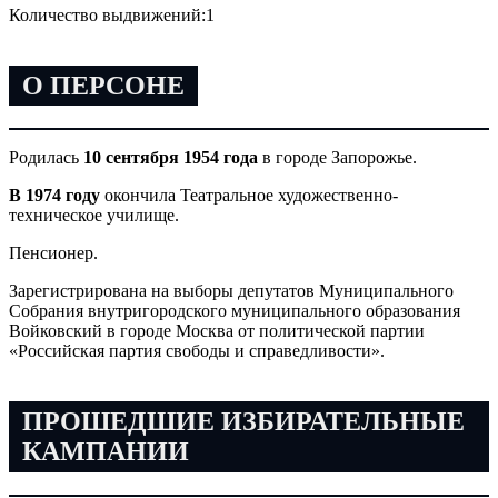
Количество выдвижений:
1
О ПЕРСОНЕ
Родилась
10 сентября 1954 года
в городе Запорожье.
В 1974 году
окончила Театральное художественно-
техническое училище.
Пенсионер.
Зарегистрирована на выборы депутатов Муниципального
Собрания внутригородского муниципального образования
Войковский в городе Москва от политической партии
«Российская партия свободы и справедливости».
ПРОШЕДШИЕ ИЗБИРАТЕЛЬНЫЕ
КАМПАНИИ