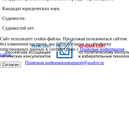
Кандидат юридических наук.
Судимости:
Судимостей нет
Сайт использует cookie-файлы. Продолжая пользоваться сайтом
без изменения настроек, вы даёте согласие на обработку
персональных данных в соответствии с
Правовая информация
сайта.
Правовая информация
support@asafov.ru
Согласен