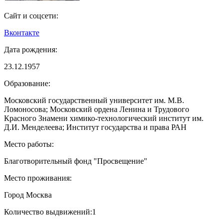
Сайт и соцсети:
Вконтакте
Дата рождения:
23.12.1957
Образование:
Московский государственный университет им. М.В.
Ломоносова; Московский ордена Ленина и Трудового
Красного Знамени химико-технологический институт им.
Д.И. Менделеева; Институт государства и права РАН
Место работы:
Благотворительный фонд "Просвещение"
Место проживания:
Город Москва
Количество выдвижений:
1