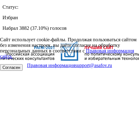
Статус:
Избран
Набрал 3882 (37.10%) голосов
Сайт использует cookie-файлы. Продолжая пользоваться сайтом
без изменения настроек, вы даёте согласие на обработку
персональных данных в соответствии с
Правовая информация
сайта.
Правовая информация
support@asafov.ru
Согласен