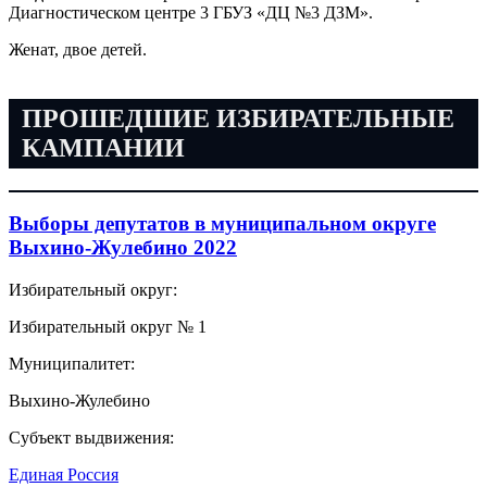
Диагностическом центре 3 ГБУЗ «ДЦ №3 ДЗМ».
Женат, двое детей.
ПРОШЕДШИЕ ИЗБИРАТЕЛЬНЫЕ
КАМПАНИИ
Выборы депутатов в муниципальном округе
Выхино-Жулебино 2022
Избирательный округ:
Избирательный округ № 1
Муниципалитет:
Выхино-Жулебино
Субъект выдвижения:
Единая Россия