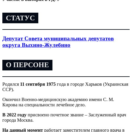
СТАТУС
Депутат Совета муниципальных депутатов
округа Выхино-Жулебино
О ПЕРСОНЕ
Родился
11 сентября 1975
года в городе Харьков (Украинская
ССР).
Окончил Военно-медицинскую академию имени С. М.
Кирова на специальности лечебное дело.
В 2022 году
присвоено почетное звание – Заслуженный врач
города Москва.
На данный момент
работает заместителем главного врача в