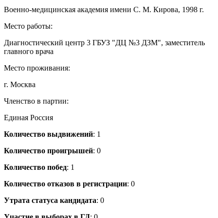
Военно-медицинская академия имени С. М. Кирова, 1998 г.
Место работы:
Диагностический центр 3 ГБУЗ "ДЦ №3 ДЗМ", заместитель
главного врача
Место проживания:
г. Москва
Членство в партии:
Единая Россия
Количество выдвижений
: 1
Количество проигрышей
: 0
Количество побед
: 1
Количество отказов в регистрации
: 0
Утрата статуса кандидата
: 0
Участие в выборах в ГД
: 0