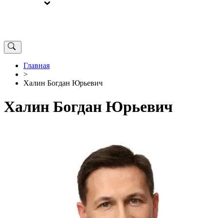
ВЫБОРЫ
ОТ РЕДАКЦИИ
Главная
>
Халин Богдан Юрьевич
Халин Богдан Юрьевич