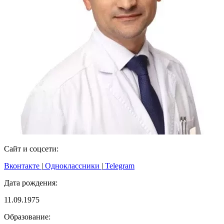
Сайт и соцсети:
Вконтакте
|
Одноклассники
|
Telegram
Дата рождения:
11.09.1975
Образование: