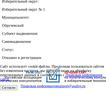
Избирательный округ:
Избирательный округ № 1
Муниципалитет:
Обручевский
Субъект выдвижения:
Самовыдвижение
Статус:
Отказано в регистрации
Сайт использует cookie-файлы. Продолжая пользоваться сайтом
без изменения настроек, вы даёте согласие на обработку
персональных данных в соответствии с
Правовая информация
сайта.
Правовая информация
support@asafov.ru
Согласен