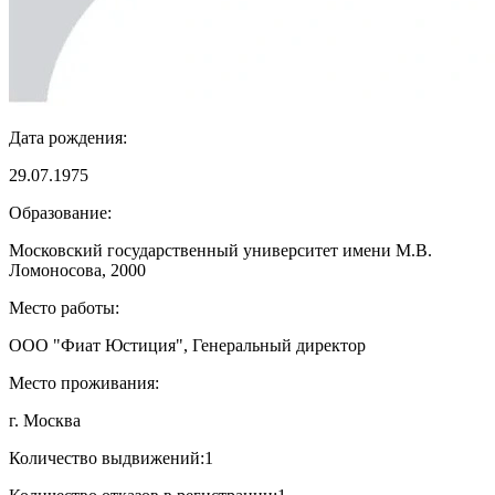
Дата рождения:
29.07.1975
Образование:
Московский государственный университет имени М.В.
Ломоносова, 2000
Место работы:
ООО "Фиат Юстиция", Генеральный директор
Место проживания:
г. Москва
Количество выдвижений:
1