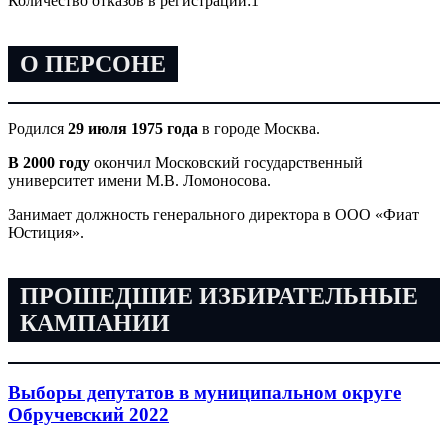
Количество отказов в регистрации:
1
О ПЕРСОНЕ
Родился
29 июля 1975 года
в городе Москва.
В 2000 году
окончил Московский государственный
университет имени М.В. Ломоносова.
Занимает должность генерального директора в ООО «Фиат
Юстиция».
ПРОШЕДШИЕ ИЗБИРАТЕЛЬНЫЕ
КАМПАНИИ
Выборы депутатов в муниципальном округе
Обручевский 2022