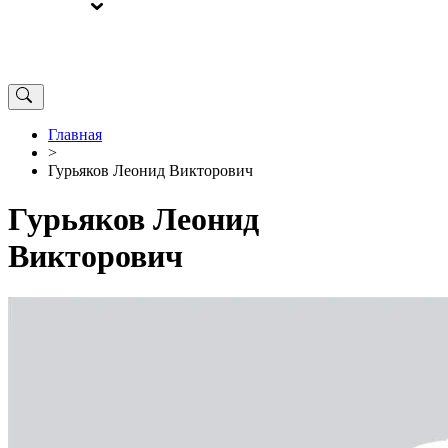
ВЫБОРЫ
ОТ РЕДАКЦИИ
Главная
>
Гурьяков Леонид Викторович
Гурьяков Леонид
Викторович