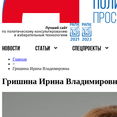
НОВОСТИ
СТАТЬИ
СПЕЦПРОЕКТЫ
Главная
>
Гришина Ирина Владимировна
Гришина Ирина Владимировн