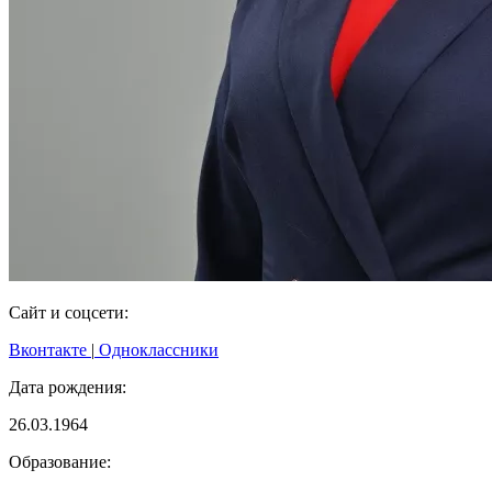
Сайт и соцсети:
Вконтакте
|
Одноклассники
Дата рождения:
26.03.1964
Образование: