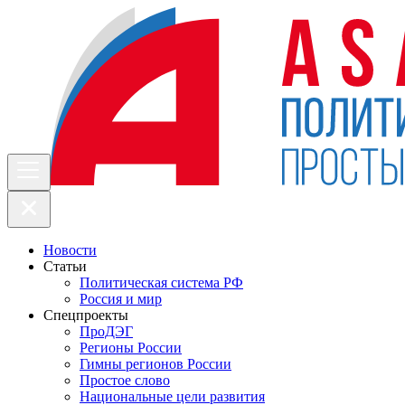
Новости
Статьи
Политическая система РФ
Россия и мир
Спецпроекты
ПроДЭГ
Регионы России
Гимны регионов России
Простое слово
Национальные цели развития