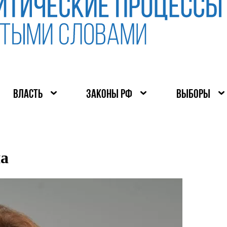
ВЛАСТЬ
ЗАКОНЫ РФ
ВЫБОРЫ
а