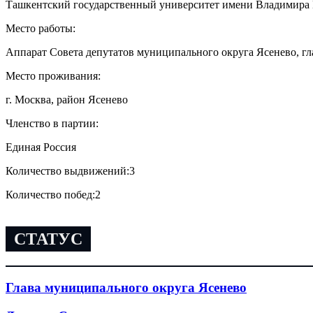
Ташкентский государственный университет имени Владимира
Место работы:
Аппарат Совета депутатов муниципального округа Ясенево, г
Место проживания:
г. Москва, район Ясенево
Членство в партии:
Единая Россия
Количество выдвижений:
3
Количество побед:
2
СТАТУС
Глава муниципального округа Ясенево