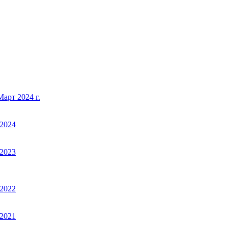
арт 2024 г.
2024
2023
2022
2021