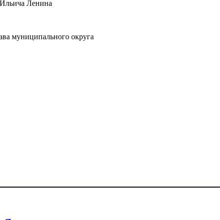
 Ильича Ленина
лава муниципального округа