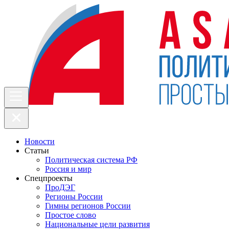
Новости
Статьи
Политическая система РФ
Россия и мир
Спецпроекты
ПроДЭГ
Регионы России
Гимны регионов России
Простое слово
Национальные цели развития