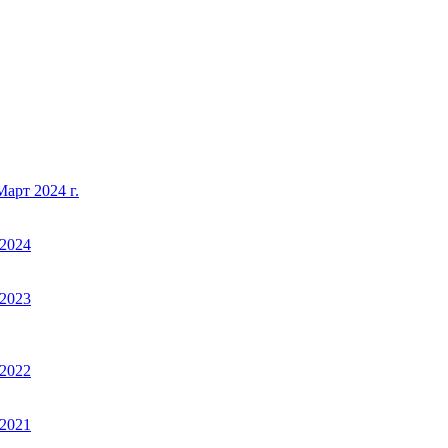
арт 2024 г.
2024
2023
2022
2021