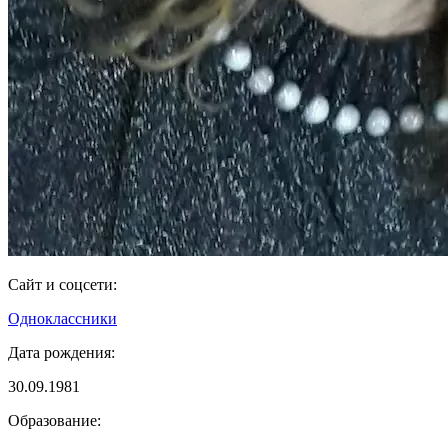
Сайт и соцсети:
Одноклассники
Дата рождения:
30.09.1981
Образование: