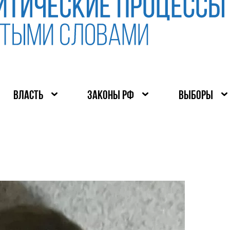
ВЛАСТЬ
ЗАКОНЫ РФ
ВЫБОРЫ