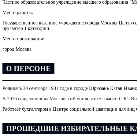
Частное образовательное учреждение высшего образования "М
Место работы:
Государственное казенное учреждение города Москвы Центр со
бухгалтер 1 категории
Место проживания:
город Москва
О ПЕРСОНЕ
Родилась
30 сентября 1981 года в
городе Юрюзань Катав-Иванов
В 2016 году окончила Московский университет имени С.Ю. Ви
Работает бухгалтером в Центре социальной адаптации для лиц 
ПРОШЕДШИЕ ИЗБИРАТЕЛЬНЫЕ 