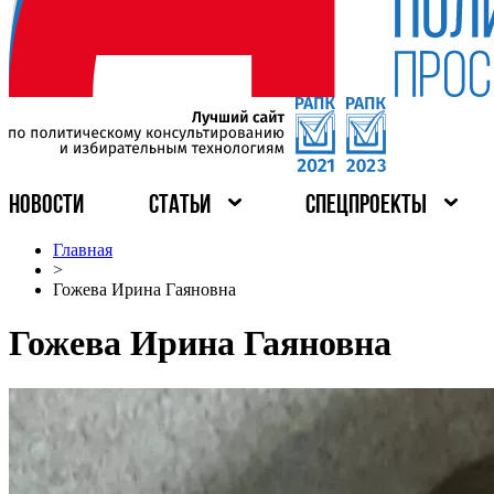
НОВОСТИ
СТАТЬИ
СПЕЦПРОЕКТЫ
Главная
>
Гожева Ирина Гаяновна
Гожева Ирина Гаяновна