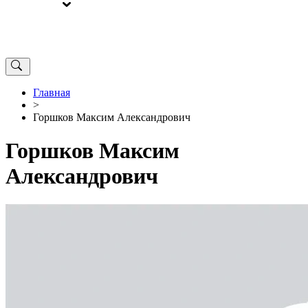
ВЫБОРЫ
ОТ РЕДАКЦИИ
Главная
>
Горшков Максим Александрович
Горшков Максим
Александрович