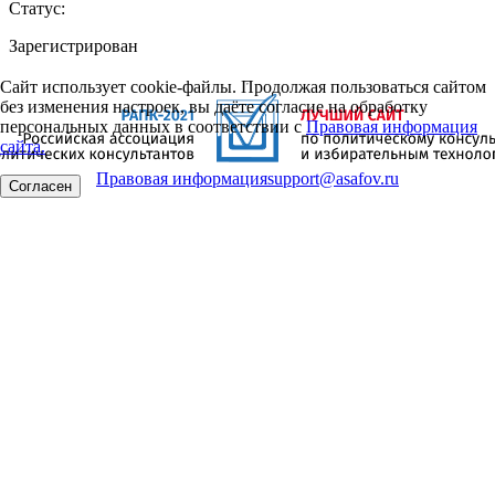
Статус:
Зарегистрирован
Сайт использует cookie-файлы. Продолжая пользоваться сайтом
без изменения настроек, вы даёте согласие на обработку
персональных данных в соответствии с
Правовая информация
сайта.
Правовая информация
support@asafov.ru
Согласен