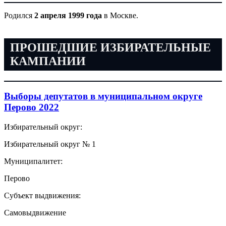
Родился
2 апреля 1999 года
в Москве.
ПРОШЕДШИЕ ИЗБИРАТЕЛЬНЫЕ
КАМПАНИИ
Выборы депутатов в муниципальном округе
Перово 2022
Избирательный округ:
Избирательный округ № 1
Муниципалитет:
Перово
Субъект выдвижения:
Самовыдвижение