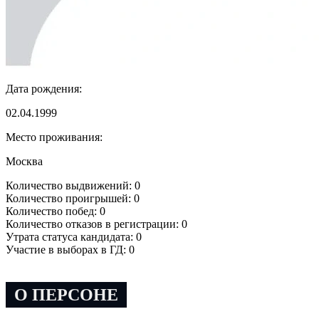
Дата рождения:
02.04.1999
Место проживания:
Москва
Количество выдвижений: 0
Количество проигрышей: 0
Количество побед: 0
Количество отказов в регистрации: 0
Утрата статуса кандидата: 0
Участие в выборах в ГД: 0
О ПЕРСОНЕ