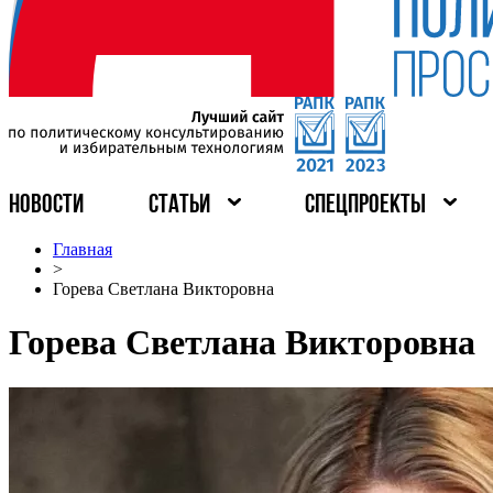
НОВОСТИ
СТАТЬИ
СПЕЦПРОЕКТЫ
Главная
>
Горева Светлана Викторовна
Горева Светлана Викторовна