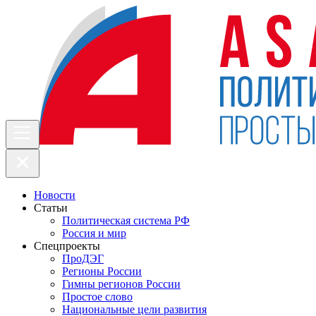
Новости
Статьи
Политическая система РФ
Россия и мир
Спецпроекты
ПроДЭГ
Регионы России
Гимны регионов России
Простое слово
Национальные цели развития