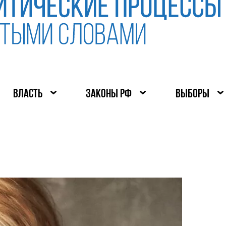
ВЛАСТЬ
ЗАКОНЫ РФ
ВЫБОРЫ