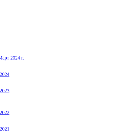
арт 2024 г.
2024
2023
2022
2021