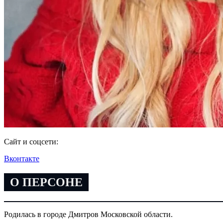
Сайт и соцсети:
Вконтакте
О ПЕРСОНЕ
Родилась в городе Дмитров Московской области.