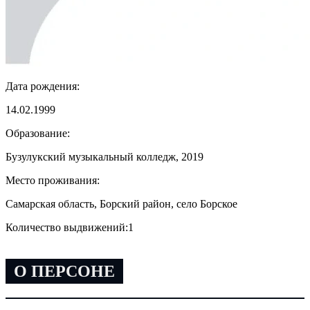
Дата рождения:
14.02.1999
Образование:
Бузулукский музыкальный колледж, 2019
Место проживания:
Самарская область, Борский район, село Борское
Количество выдвижений:
1
О ПЕРСОНЕ