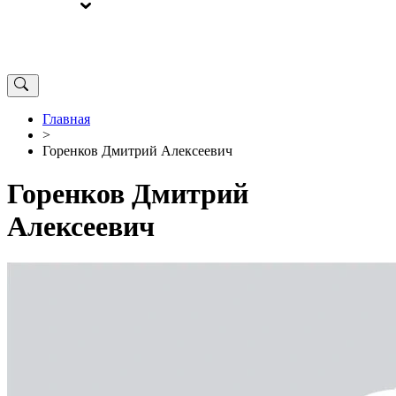
ВЫБОРЫ
ОТ РЕДАКЦИИ
Главная
>
Горенков Дмитрий Алексеевич
Горенков Дмитрий
Алексеевич