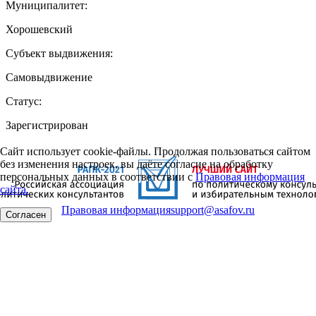
Муниципалитет:
Хорошевский
Субъект выдвижения:
Самовыдвижение
Статус:
Зарегистрирован
Сайт использует cookie-файлы. Продолжая пользоваться сайтом
без изменения настроек, вы даёте согласие на обработку
персональных данных в соответствии с
Правовая информация
сайта.
Правовая информация
support@asafov.ru
Согласен