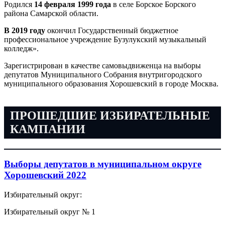
Родился
14 февраля 1999 года
в селе Борское Борского
района Самарской области.
В 2019 году
окончил Государственный бюджетное
профессиональное учреждение Бузулукский музыкальный
колледж».
Зарегистрирован в качестве самовыдвиженца на выборы
депутатов Муниципального Собрания внутригородского
муниципального образования Хорошевский в городе Москва.
ПРОШЕДШИЕ ИЗБИРАТЕЛЬНЫЕ
КАМПАНИИ
Выборы депутатов в муниципальном округе
Хорошевский 2022
Избирательный округ:
Избирательный округ № 1