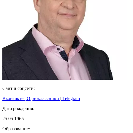
Сайт и соцсети:
Вконтакте
|
Одноклассники
|
Telegram
Дата рождения:
25.05.1965
Образование: