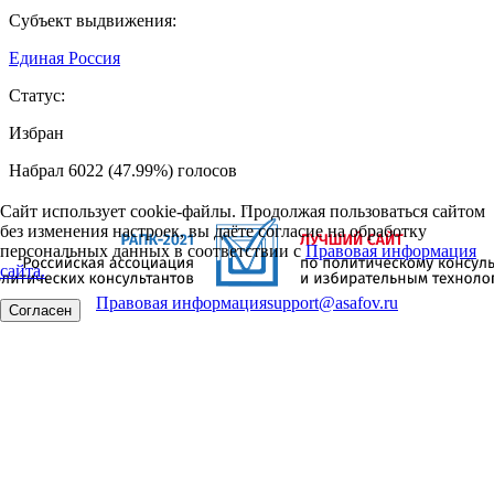
Субъект выдвижения:
Единая Россия
Статус:
Избран
Набрал 6022 (47.99%) голосов
Сайт использует cookie-файлы. Продолжая пользоваться сайтом
без изменения настроек, вы даёте согласие на обработку
персональных данных в соответствии с
Правовая информация
сайта.
Правовая информация
support@asafov.ru
Согласен