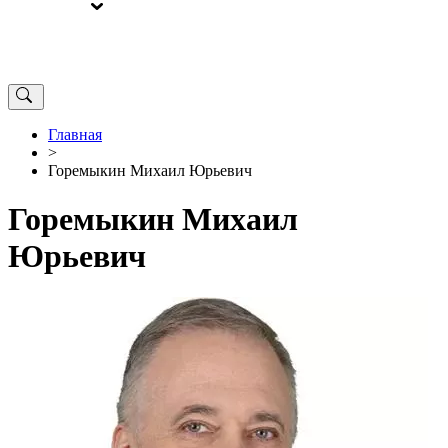
ВЫБОРЫ
ОТ РЕДАКЦИИ
Главная
>
Горемыкин Михаил Юрьевич
Горемыкин Михаил
Юрьевич