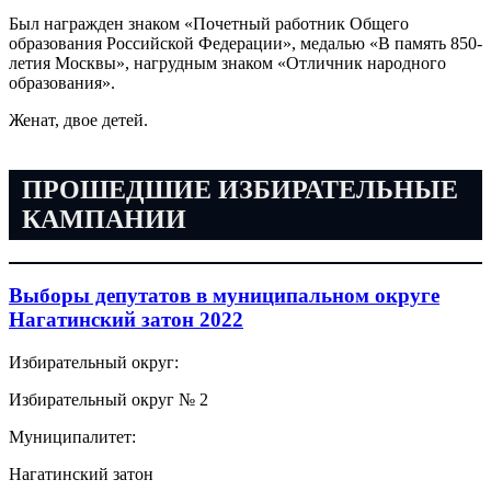
Был награжден знаком «Почетный работник Общего
образования Российской Федерации», медалью «В память 850-
летия Москвы», нагрудным знаком «Отличник народного
образования».
Женат, двое детей.
ПРОШЕДШИЕ ИЗБИРАТЕЛЬНЫЕ
КАМПАНИИ
Выборы депутатов в муниципальном округе
Нагатинский затон 2022
Избирательный округ:
Избирательный округ № 2
Муниципалитет:
Нагатинский затон