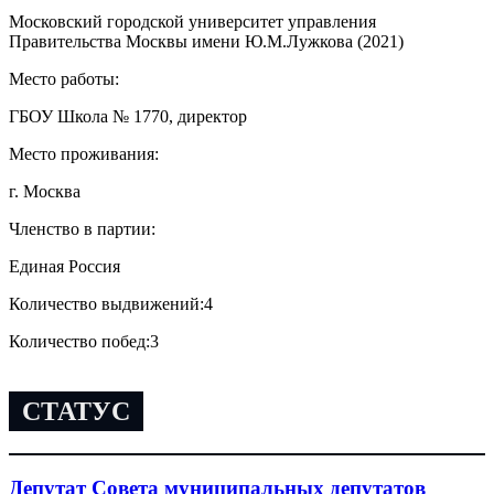
Московский городской университет управления
Правительства Москвы имени Ю.М.Лужкова (2021)
Место работы:
ГБОУ Школа № 1770, директор
Место проживания:
г. Москва
Членство в партии:
Единая Россия
Количество выдвижений:
4
Количество побед:
3
СТАТУС
Депутат Совета муниципальных депутатов