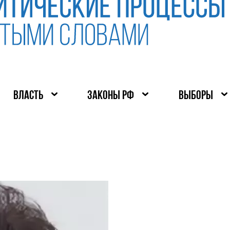
ВЛАСТЬ
ЗАКОНЫ РФ
ВЫБОРЫ