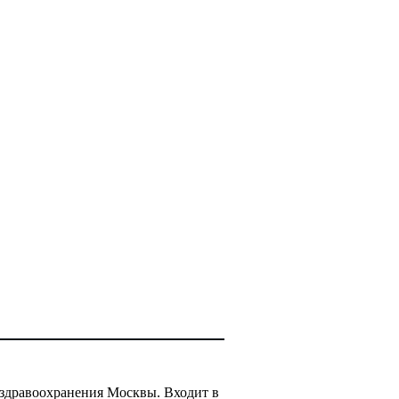
здравоохранения Москвы. Входит в