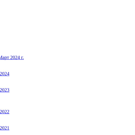
арт 2024 г.
2024
2023
2022
2021