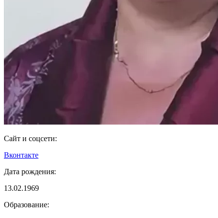
Сайт и соцсети:
Вконтакте
Дата рождения:
13.02.1969
Образование: