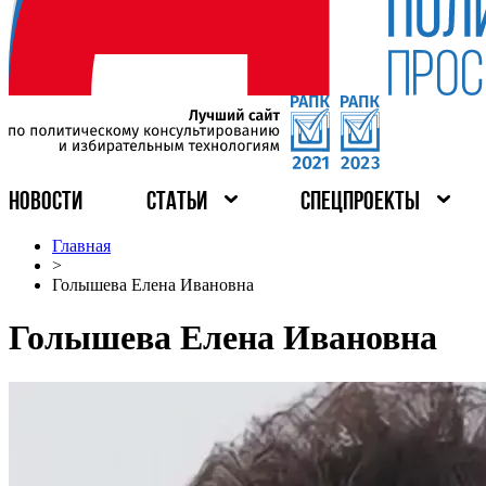
НОВОСТИ
СТАТЬИ
СПЕЦПРОЕКТЫ
Главная
>
Голышева Елена Ивановна
Голышева Елена Ивановна