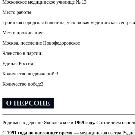
Московское медицинское училище № 13
Место работы:
Троицкая городская больница, участковая медицинская сестра
Место проживания:
Москва, поселение Новофедоровское
Членство в партии:
Единая Россия
Количество выдвижений:
3
Количество побед:
3
О ПЕРСОНЕ
Родилась в деревне Яковлевское в
1969 году.
С отличием окончи
С
1991 года по настоящее время
— медицинская сестра Рудне