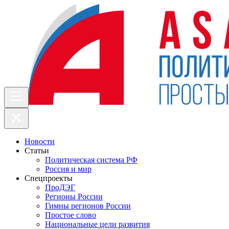
Новости
Статьи
Политическая система РФ
Россия и мир
Спецпроекты
ПроДЭГ
Регионы России
Гимны регионов России
Простое слово
Национальные цели развития