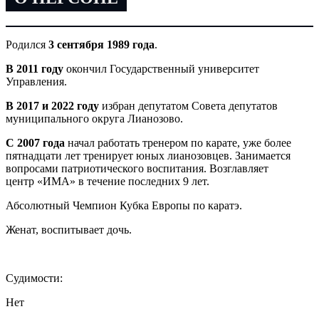
Родился
3 сентября 1989 года
.
В 2011 году
окончил Государственный университет
Управления.
В 2017 и 2022 году
избран депутатом Совета депутатов
муниципального округа Лианозово.
С 2007 года
начал работать тренером по карате, уже более
пятнадцати лет тренирует юных лианозовцев. Занимается
вопросами патриотического воспитания. Возглавляет
центр «ИМА» в течение последних 9 лет.
Абсолютный Чемпион Кубка Европы по каратэ.
Женат, воспитывает дочь.
Судимости:
Нет