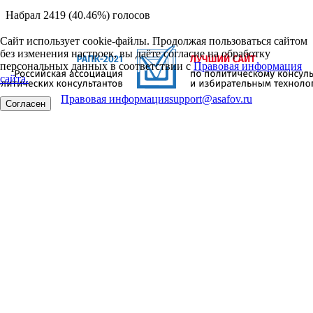
Набрал 2419 (40.46%) голосов
Сайт использует cookie-файлы. Продолжая пользоваться сайтом
без изменения настроек, вы даёте согласие на обработку
персональных данных в соответствии с
Правовая информация
сайта.
Правовая информация
support@asafov.ru
Согласен