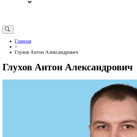
ВЫБОРЫ
ОТ РЕДАКЦИИ
Главная
>
Глухов Антон Александрович
Глухов Антон Александрович