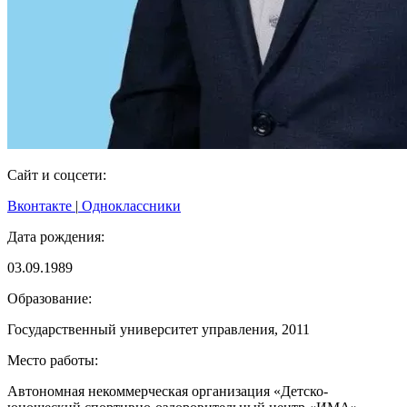
Сайт и соцсети:
Вконтакте
|
Одноклассники
Дата рождения:
03.09.1989
Образование:
Государственный университет управления, 2011
Место работы:
Автономная некоммерческая организация «Детско-