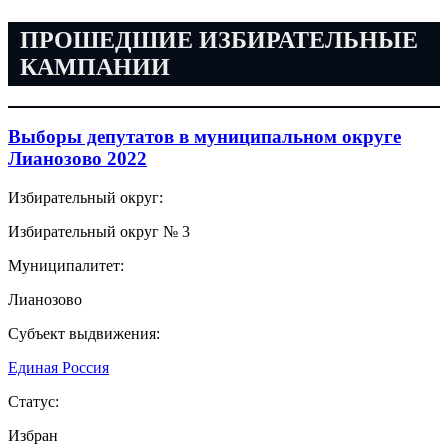
ПРОШЕДШИЕ ИЗБИРАТЕЛЬНЫЕ
КАМПАНИИ
Выборы депутатов в муниципальном округе
Лианозово 2022
Избирательный округ:
Избирательный округ № 3
Муниципалитет:
Лианозово
Субъект выдвижения:
Единая Россия
Статус:
Избран