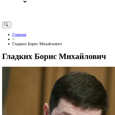
ВЫБОРЫ
ОТ РЕДАКЦИИ
Главная
>
Гладких Борис Михайлович
Гладких Борис Михайлович