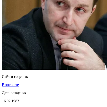
Сайт и соцсети:
Вконтакте
Дата рождения:
16.02.1983