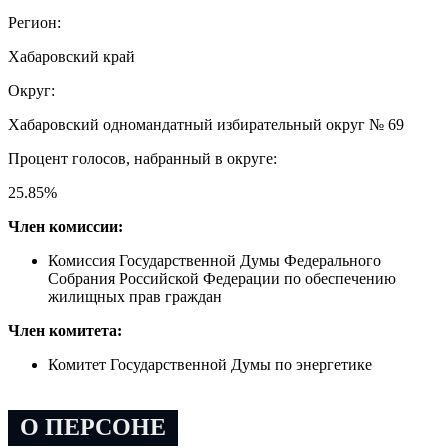
Регион:
Хабаровский край
Округ:
Хабаровский одномандатный избирательный округ № 69
Процент голосов, набранный в округе:
25.85
%
Член комиссии:
Комиссия Государственной Думы Федерального
Собрания Российской Федерации по обеспечению
жилищных прав граждан
Член комитета:
Комитет Государственной Думы по энергетике
О ПЕРСОНЕ