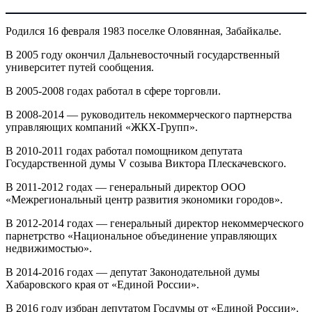
Родился 16 февраля 1983 поселке Оловянная, Забайкалье.
В 2005 году окончил Дальневосточный государственный
университет путей сообщения.
В 2005-2008 годах работал в сфере торговли.
В 2008-2014 — руководитель некоммерческого партнерства
управляющих компаний «ЖКХ-Групп».
В 2010-2011 годах работал помощником депутата
Государственной думы V созыва Виктора Плескачевского.
В 2011-2012 годах — генеральный директор ООО
«Межрегиональный центр развития экономики городов».
В 2012-2014 годах — генеральный директор некоммерческого
парнетрство «Национальное объединение управляющих
недвижимостью».
В 2014-2016 годах — депутат Законодательной думы
Хабаровского края от «Единой России».
В 2016 году избран депутатом Госдумы от «Единой России».