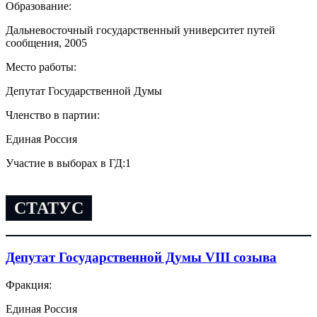
Образование:
Дальневосточный государственный университет путей
сообщения, 2005
Место работы:
Депутат Государственной Думы
Членство в партии:
Единая Россия
Участие в выборах в ГД:
1
СТАТУС
Депутат Государственной Думы VIII созыва
Фракция:
Единая Россия