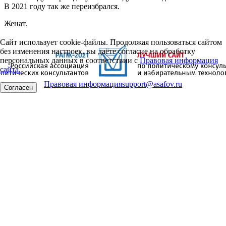
В 2021 году так же переизбрался.
Женат.
Сайт использует cookie-файлы. Продолжая пользоваться сайтом
без изменения настроек, вы даёте согласие на обработку
персональных данных в соответствии с
Правовая информация
сайта.
Правовая информация
support@asafov.ru
Согласен