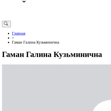
ВЫБОРЫ
ОТ РЕДАКЦИИ
Главная
>
Гаман Галина Кузьминична
Гаман Галина Кузьминична