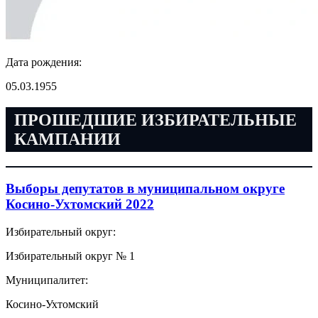
Дата рождения:
05.03.1955
ПРОШЕДШИЕ ИЗБИРАТЕЛЬНЫЕ
КАМПАНИИ
Выборы депутатов в муниципальном округе
Косино-Ухтомский 2022
Избирательный округ:
Избирательный округ № 1
Муниципалитет:
Косино-Ухтомский