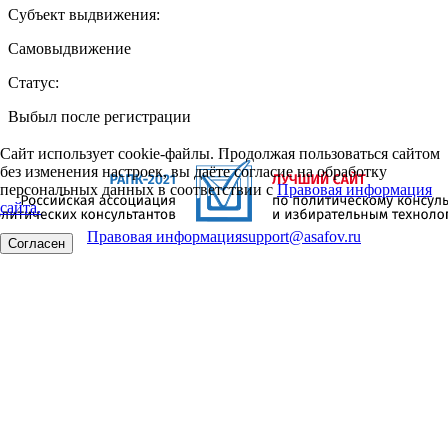
Субъект выдвижения:
Самовыдвижение
Статус:
Выбыл после регистрации
Сайт использует cookie-файлы. Продолжая пользоваться сайтом
без изменения настроек, вы даёте согласие на обработку
персональных данных в соответствии с
Правовая информация
сайта.
Правовая информация
support@asafov.ru
Согласен