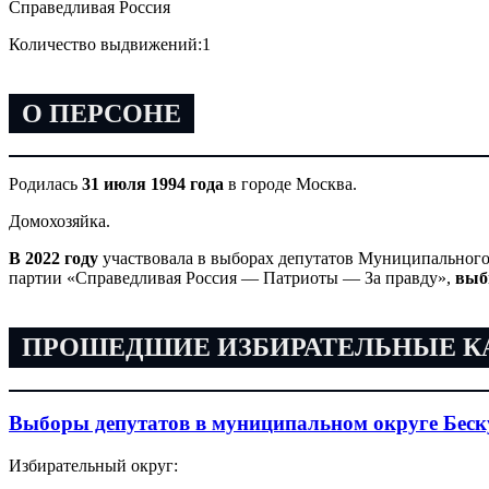
Справедливая Россия
Количество выдвижений:
1
О ПЕРСОНЕ
Родилась
31 июля 1994 года
в городе Москва.
Домохозяйка.
В 2022 году
участвовала в выборах депутатов Муниципального
партии «Справедливая Россия — Патриоты — За правду»,
выб
ПРОШЕДШИЕ ИЗБИРАТЕЛЬНЫЕ 
Выборы депутатов в муниципальном округе Беск
Избирательный округ: