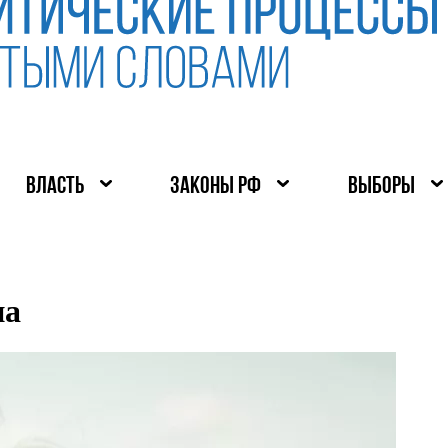
ВЛАСТЬ
ЗАКОНЫ РФ
ВЫБОРЫ
на