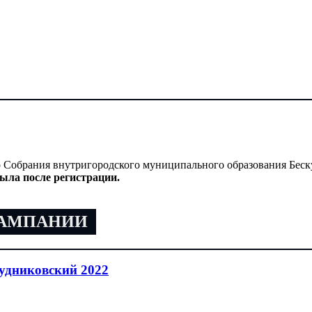
 Собрания внутригородского муниципального образования Беск
ыла после регистрации.
КАМПАНИИ
удниковский 2022