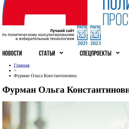
НОВОСТИ
СТАТЬИ
СПЕЦПРОЕКТЫ
Главная
>
Фурман Ольга Константиновна
Фурман Ольга Константинов