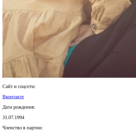
Сайт и соцсети:
Вконтакте
Дата рождения:
31.07.1994
Членство в партии: