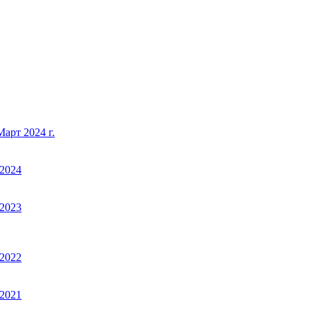
арт 2024 г.
2024
2023
2022
2021