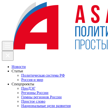
Новости
Статьи
Политическая система РФ
Россия и мир
Спецпроекты
ПроДЭГ
Регионы России
Гимны регионов России
Простое слово
Национальные цели развития