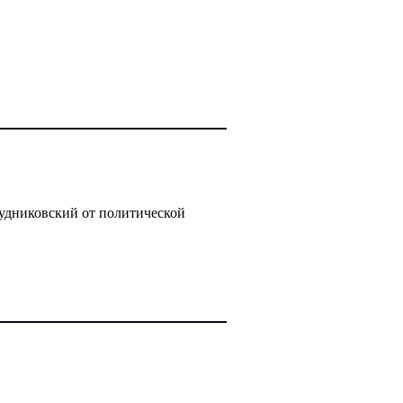
удниковский от политической