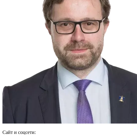
Сайт и соцсети: