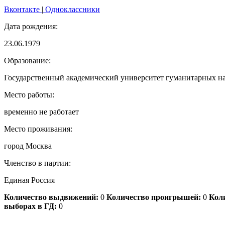
Вконтакте
|
Одноклассники
Дата рождения:
23.06.1979
Образование:
Государственный академический университет гуманитарных на
Место работы:
временно не работает
Место проживания:
город Москва
Членство в партии:
Единая Россия
Количество выдвижений:
0
Количество проигрышей:
0
Коли
выборах в ГД:
0