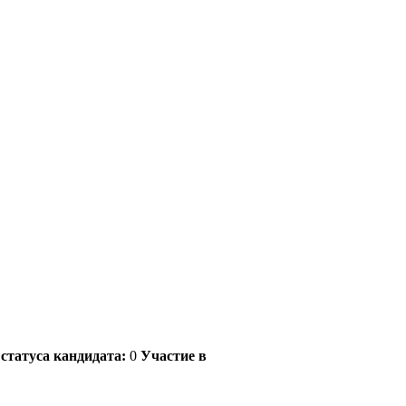
статуса кандидата:
0
Участие в