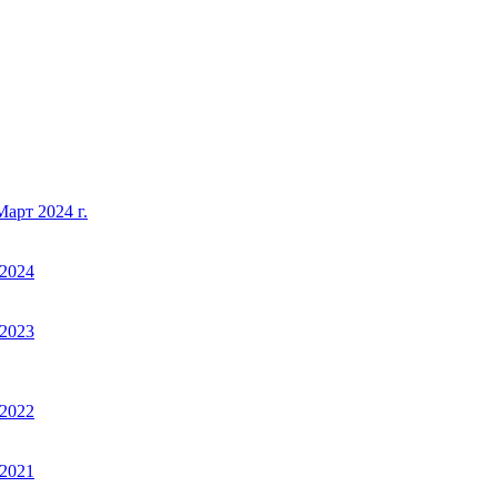
арт 2024 г.
2024
2023
2022
2021