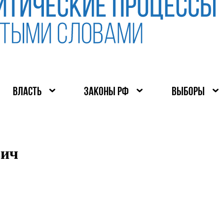
ВЛАСТЬ
ЗАКОНЫ РФ
ВЫБОРЫ
вич