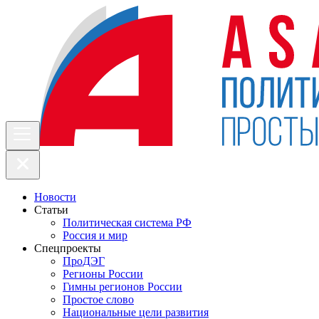
Новости
Статьи
Политическая система РФ
Россия и мир
Спецпроекты
ПроДЭГ
Регионы России
Гимны регионов России
Простое слово
Национальные цели развития