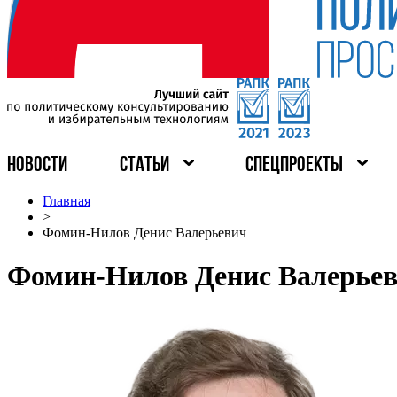
НОВОСТИ
СТАТЬИ
СПЕЦПРОЕКТЫ
Главная
>
Фомин-Нилов Денис Валерьевич
Фомин-Нилов Денис Валерье