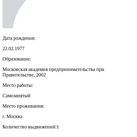
Дата рождения:
22.02.1977
Образование:
Московская академия предпринимательства при
Правительстве, 2002
Место работы:
Самозанятый
Место проживания:
г. Москва
Количество выдвижений:
1