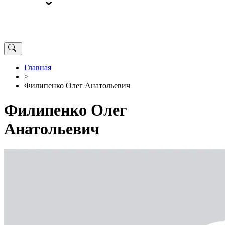
ВЫБОРЫ
ОТ РЕДАКЦИИ
Главная
>
Филипенко Олег Анатольевич
Филипенко Олег
Анатольевич