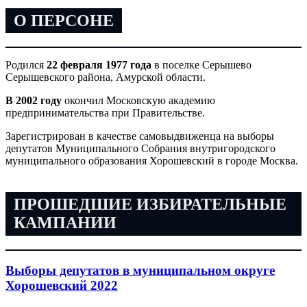
О ПЕРСОНЕ
Родился
22 февраля 1977 года
в поселке Серышево
Серышевского района, Амурской области.
В 2002 году
окончил Московскую академию
предпринимательства при Правительстве.
Зарегистрирован в качестве самовыдвиженца на выборы
депутатов Муниципального Собрания внутригородского
муниципального образования Хорошевский в городе Москва.
ПРОШЕДШИЕ ИЗБИРАТЕЛЬНЫЕ
КАМПАНИИ
Выборы депутатов в муниципальном округе
Хорошевский 2022