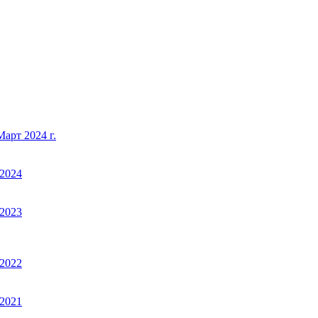
арт 2024 г.
2024
2023
2022
2021