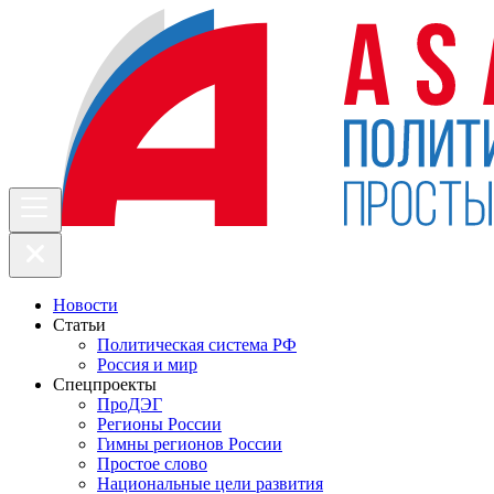
Новости
Статьи
Политическая система РФ
Россия и мир
Спецпроекты
ПроДЭГ
Регионы России
Гимны регионов России
Простое слово
Национальные цели развития