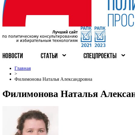
НОВОСТИ
СТАТЬИ
СПЕЦПРОЕКТЫ
Главная
>
Филимонова Наталья Александровна
Филимонова Наталья Алекса