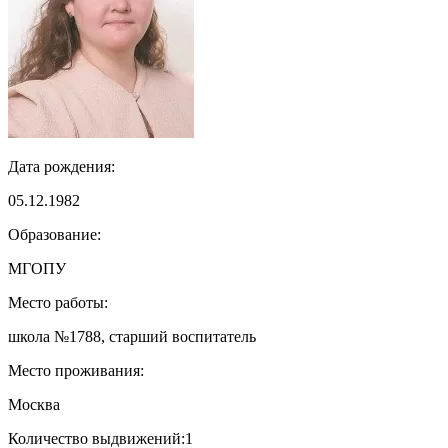
Дата рождения:
05.12.1982
Образование:
МГОПУ
Место работы:
школа №1788, старший воспитатель
Место проживания:
Москва
Количество выдвижений:
1