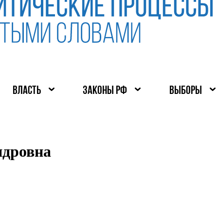
ВЛАСТЬ
ЗАКОНЫ РФ
ВЫБОРЫ
ндровна