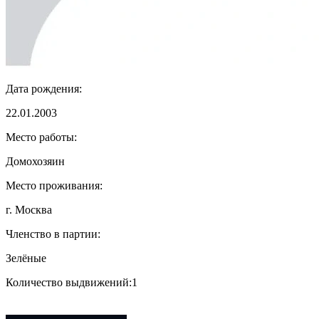
Дата рождения:
22.01.2003
Место работы:
Домохозяин
Место проживания:
г. Москва
Членство в партии:
Зелёные
Количество выдвижений:
1