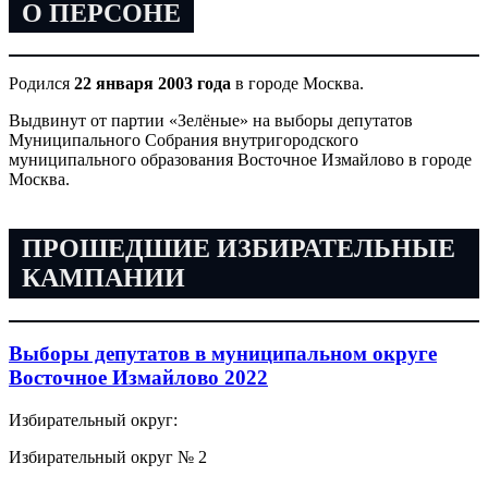
О ПЕРСОНЕ
Родился
22 января 2003 года
в городе Москва.
Выдвинут от партии «Зелёные» на выборы депутатов
Муниципального Собрания внутригородского
муниципального образования Восточное Измайлово в городе
Москва.
ПРОШЕДШИЕ ИЗБИРАТЕЛЬНЫЕ
КАМПАНИИ
Выборы депутатов в муниципальном округе
Восточное Измайлово 2022
Избирательный округ:
Избирательный округ № 2