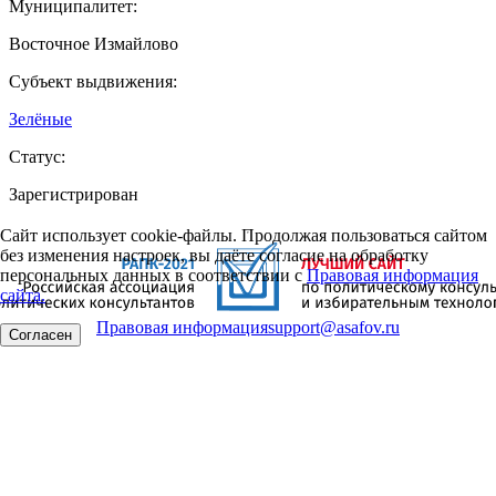
Муниципалитет:
Восточное Измайлово
Субъект выдвижения:
Зелёные
Статус:
Зарегистрирован
Сайт использует cookie-файлы. Продолжая пользоваться сайтом
без изменения настроек, вы даёте согласие на обработку
персональных данных в соответствии с
Правовая информация
сайта.
Правовая информация
support@asafov.ru
Согласен