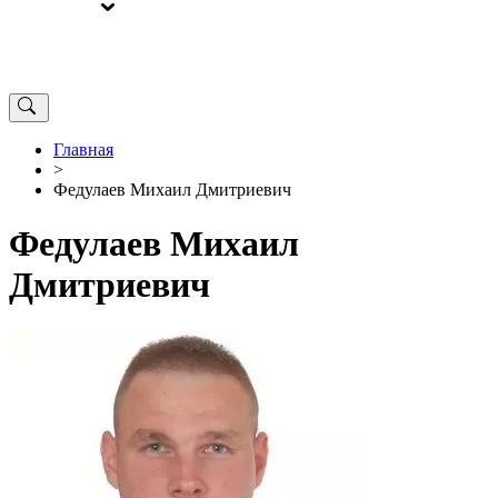
ВЫБОРЫ
ОТ РЕДАКЦИИ
Главная
>
Федулаев Михаил Дмитриевич
Федулаев Михаил
Дмитриевич