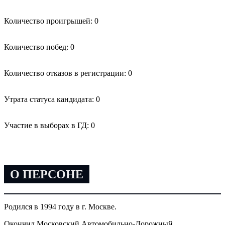
Количество проигрышей: 0
Количество побед: 0
Количество отказов в регистрации: 0
Утрата статуса кандидата: 0
Участие в выборах в ГД: 0
О ПЕРСОНЕ
Родился в 1994 году в г. Москве.
Окончил Московский Автомобильно-Дорожный