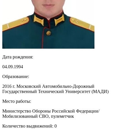
Дата рождения:
04.09.1994
Образование:
2016 г. Московский Автомобильно-Дорожный
Государственный Технический Университет (МАДИ)
Место работы:
Министерство Обороны Российской Федерации/
Мобилизованный СВО, пулеметчик
Количество выдвижений: 0