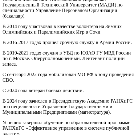
Государственный Технический Университет (МАДИ) по
специальности Управление Персоналом Организации
(бакалавр).
В 2014 году участвовал в качестве волонтёра на Зимних
Олимпийских и Паралимпийских Игр в Сочи.
В 2016-2017 годах прошёл срочную службу в Армии России.
В 2019-2021 годах служил в УВД по ЮЗАО ГУ МВД России
по г. Москве. Оперуполномоченный. Лейтенант полиции
запаса.
С сентября 2022 года мобилизован МО РФ в зону проведения
СВО.
С 2024 года ветеран боевых действий.
В 2024 году зачислен в Президентскую Академию РАНХиГС
по специальности Управление Государственными и
Муниципальными Предприятиями (магистратура).
Успешно завершил обучение по образовательной программе
РАНХиГС «Эффективное управление в системе публичной
власти».