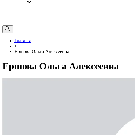
ВЫБОРЫ
ОТ РЕДАКЦИИ
Главная
>
Ершова Ольга Алексеевна
Ершова Ольга Алексеевна