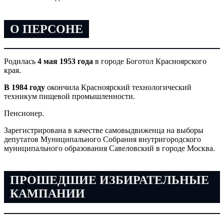
О ПЕРСОНЕ
Родилась
4 мая 1953 года
в городе Боготол Красноярского
края.
В 1984 году
окончила Красноярский технологический
техникум пищевой промышленности.
Пенсионер.
Зарегистрирована в качестве самовыдвиженца на выборы
депутатов Муниципального Собрания внутригородского
муниципального образования Савеловский в городе Москва.
ПРОШЕДШИЕ ИЗБИРАТЕЛЬНЫЕ
КАМПАНИИ