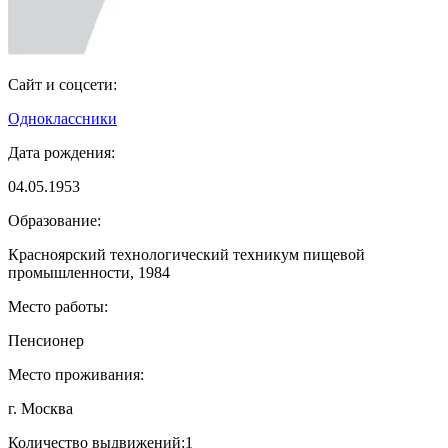
Сайт и соцсети:
Одноклассники
Дата рождения:
04.05.1953
Образование:
Красноярский технологический техникум пищевой
промышленности, 1984
Место работы:
Пенсионер
Место проживания:
г. Москва
Количество выдвижений:
1