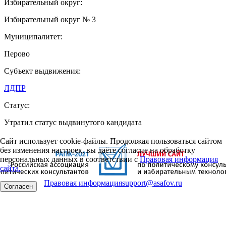
Избирательный округ:
Избирательный округ № 3
Муниципалитет:
Перово
Субъект выдвижения:
ЛДПР
Статус:
Утратил статус выдвинутого кандидата
Сайт использует cookie-файлы. Продолжая пользоваться сайтом
без изменения настроек, вы даёте согласие на обработку
персональных данных в соответствии с
Правовая информация
сайта.
Правовая информация
support@asafov.ru
Согласен