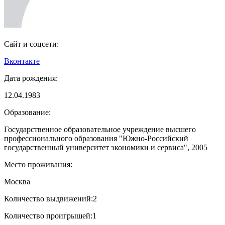
Сайт и соцсети:
Вконтакте
Дата рождения:
12.04.1983
Образование:
Государственное образовательное учреждение высшего
профессионального образования "Южно-Российский
государственный университет экономики и сервиса", 2005
Место проживания:
Москва
Количество выдвижений:
2
Количество проигрышей:
1