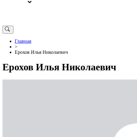
ВЫБОРЫ
ОТ РЕДАКЦИИ
Главная
>
Ерохов Илья Николаевич
Ерохов Илья Николаевич