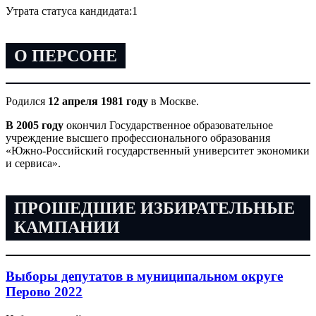
Утрата статуса кандидата:
1
О ПЕРСОНЕ
Родился
12 апреля 1981 году
в Москве.
В 2005 году
окончил Государственное образовательное
учреждение высшего профессионального образования
«Южно-Российский государственный университет экономики
и сервиса».
ПРОШЕДШИЕ ИЗБИРАТЕЛЬНЫЕ
КАМПАНИИ
Выборы депутатов в муниципальном округе
Перово 2022