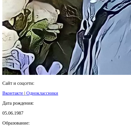
Сайт и соцсети:
Вконтакте
|
Одноклассники
Дата рождения:
05.06.1987
Образование: