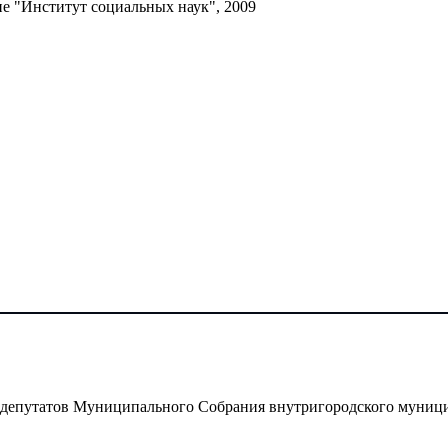
е "Институт социальных наук", 2009
 депутатов Муниципального Собрания внутригородского муниц