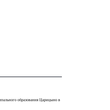
ипального образования Царицыно в