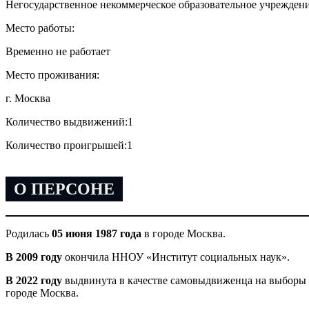
Негосударственное некоммерческое образовательное учреждени
Место работы:
Временно не работает
Место проживания:
г. Москва
Количество выдвижений:
1
Количество проигрышей:
1
О ПЕРСОНЕ
Родилась
05 июня 1987 года
в городе Москва.
В 2009 году
окончила ННОУ «Институт социальных наук».
В 2022 году
выдвинута в качестве самовыдвиженца на выборы
городе Москва.