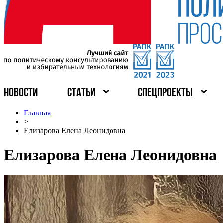
НОВОСТИ
СТАТЬИ
СПЕЦПРОЕКТЫ
Главная
>
Елизарова Елена Леонидовна
Елизарова Елена Леонидовна