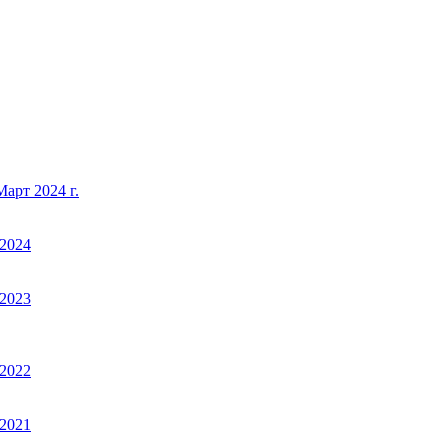
арт 2024 г.
2024
2023
2022
2021