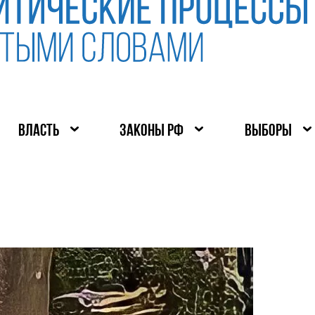
ВЛАСТЬ
ЗАКОНЫ РФ
ВЫБОРЫ