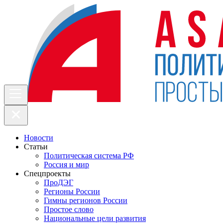
Новости
Статьи
Политическая система РФ
Россия и мир
Спецпроекты
ПроДЭГ
Регионы России
Гимны регионов России
Простое слово
Национальные цели развития