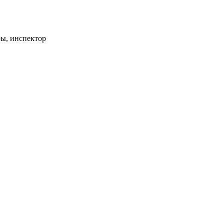
ры, инспектор