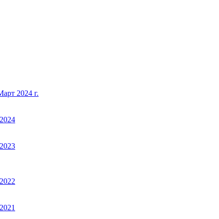
арт 2024 г.
2024
2023
2022
2021