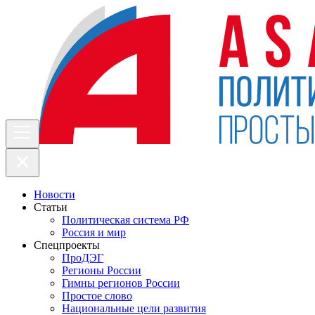
Новости
Статьи
Политическая система РФ
Россия и мир
Спецпроекты
ПроДЭГ
Регионы России
Гимны регионов России
Простое слово
Национальные цели развития