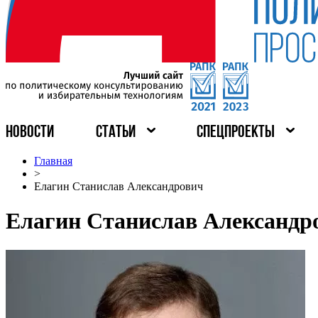
НОВОСТИ
СТАТЬИ
СПЕЦПРОЕКТЫ
Главная
>
Елагин Станислав Александрович
Елагин Станислав Александр