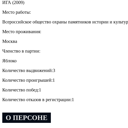
ИГА (2009)
Место работы:
Всероссийское общество охраны памятников истории и культу
Место проживания:
Москва
Членство в партии:
Яблоко
Количество выдвижений:
3
Количество проигрышей:
1
Количество побед:
1
Количество отказов в регистрации:
1
О ПЕРСОНЕ