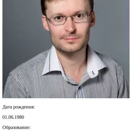
Дата рождения:
01.06.1980
Образование: