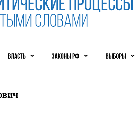
ВЛАСТЬ
ЗАКОНЫ РФ
ВЫБОРЫ
ович